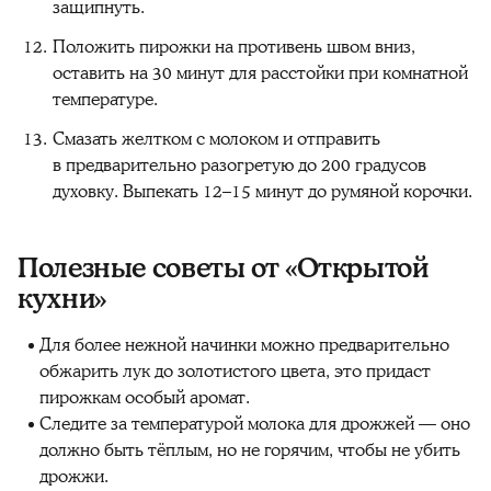
защипнуть.
Положить пирожки на противень швом вниз,
оставить на 30 минут для расстойки при комнатной
температуре.
Смазать желтком с молоком и отправить
в предварительно разогретую до 200 градусов
духовку. Выпекать 12–15 минут до румяной корочки.
Полезные советы от «Открытой
кухни»
Для более нежной начинки можно предварительно
обжарить лук до золотистого цвета, это придаст
пирожкам особый аромат.
Следите за температурой молока для дрожжей — оно
должно быть тёплым, но не горячим, чтобы не убить
дрожжи.