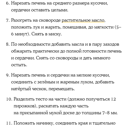
Нарезать печень на среднего размера кусочки,
сердечки оставить целыми.
Разогреть на сковороде
растительное масло
,
положить лук и жарить, помешивая, до мягкости (5–
6 минут). Снять в миску.
По необходимости добавить масла и в пару заходов
обжарить практически до полной готовности печень
и сердечки. Снять со сковороды и дать немного
остыть.
Нарезать печень и сердечки на мелкие кусочки,
соединить с зелёным и жареным луком, добавить
натёртый чеснок, перемешать.
Разделить тесто на части (должно получиться 12
пирожков), раскатать каждую часть
на присыпанной мукой доске до толщины 7–8 мм.
Положить начинку, соединить края и тщательно