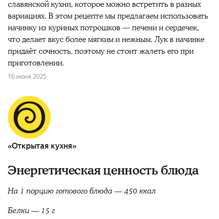
славянской кухни, которое можно встретить в разных
вариациях. В этом рецепте мы предлагаем использовать
начинку из куриных потрошков — печени и сердечек,
что делает вкус более мягким и нежным. Лук в начинке
придаёт сочность, поэтому не стоит жалеть его при
приготовлении.
16 июня 2025
«Открытая кухня»
Энергетическая ценность блюда
На 1 порцию готового блюда — 450 ккал
Белки — 15 г