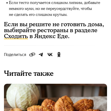
Если тесто получается слишком липким, добавьте
немного муки, но не переусердствуйте, чтобы
не сделать его слишком крутым.
Если вы решите не готовить дома,
выбирайте рестораны в разделе
Сходить
в Яндекс Еде.
Поделиться
Читайте также