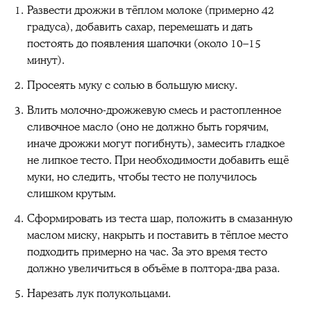
Развести дрожжи в тёплом молоке (примерно 42
градуса), добавить сахар, перемешать и дать
постоять до появления шапочки (около 10–15
минут).
Просеять муку с солью в большую миску.
Влить молочно-дрожжевую смесь и растопленное
сливочное масло (оно не должно быть горячим,
иначе дрожжи могут погибнуть), замесить гладкое
не липкое тесто. При необходимости добавить ещё
муки, но следить, чтобы тесто не получилось
слишком крутым.
Сформировать из теста шар, положить в смазанную
маслом миску, накрыть и поставить в тёплое место
подходить примерно на час. За это время тесто
должно увеличиться в объёме в полтора-два раза.
Нарезать лук полукольцами.