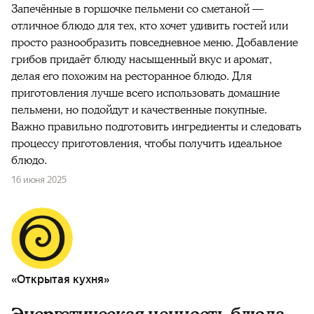
Запечённые в горшочке пельмени со сметаной —
отличное блюдо для тех, кто хочет удивить гостей или
просто разнообразить повседневное меню. Добавление
грибов придаёт блюду насыщенный вкус и аромат,
делая его похожим на ресторанное блюдо. Для
приготовления лучше всего использовать домашние
пельмени, но подойдут и качественные покупные.
Важно правильно подготовить ингредиенты и следовать
процессу приготовления, чтобы получить идеальное
блюдо.
16 июня 2025
«Открытая кухня»