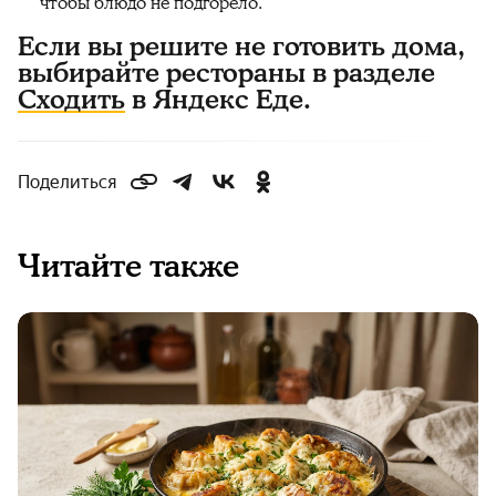
чтобы блюдо не подгорело.
Если вы решите не готовить дома,
выбирайте рестораны в разделе
Сходить
в Яндекс Еде.
Поделиться
Читайте также