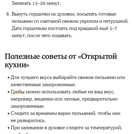
Запекать 15–20 минут.
Вынуть горшочки из духовки, посыпать готовые
пельмени со сметаной свежим укропом и петрушкой.
Дать горшочкам постоять под крышкой ещё 5–7
минут, после чего подавать.
Полезные советы от «Открытой
кухни»
Для лучшего вкуса выбирайте свежие пельмени или
качественные замороженные.
Грибы
можно использовать любые на ваш вкус,
например, вешенки или лесные, предварительно
замороженные.
Следите за временем варки пельменей, чтобы они
не разварились.
При запекании в духовке следите за температурой,