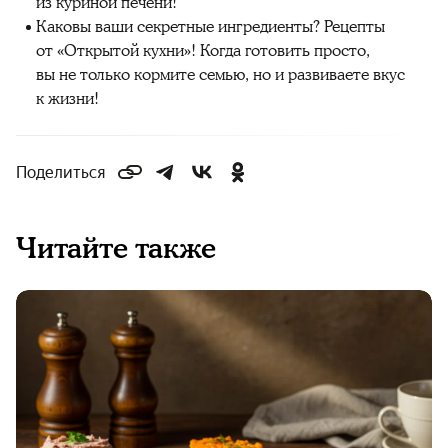
из куриной печени!
Каковы ваши секретные ингредиенты? Рецепты
от «Открытой кухни»! Когда готовить просто,
вы не только кормите семью, но и развиваете вкус
к жизни!
Поделиться
Читайте также