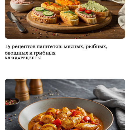
15 рецептов паштетов: мясных, рыбных,
овощных и грибных
БЛЮДА
РЕЦЕПТЫ