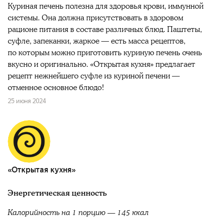
Куриная печень полезна для здоровья крови, иммунной
системы. Она должна присутствовать в здоровом
рационе питания в составе различных блюд. Паштеты,
суфле, запеканки, жаркое — есть масса рецептов,
по которым можно приготовить куриную печень очень
вкусно и оригинально. «Открытая кухня» предлагает
рецепт нежнейшего суфле из куриной печени —
отменное основное блюдо!
25 июня 2024
«Открытая кухня»
Энергетическая ценность
Калорийность на 1 порцию — 145 ккал