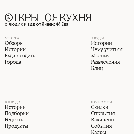
О ЛЮДЯХ И ЕДЕ ОТ
МЕСТА
ЛЮДИ
Обзоры
Истории
Истории
Чему учиться
Куда сходить
Мнения
Города
Развлечения
Блиц
БЛЮДА
НОВОСТИ
Истории
Скидки
Подборки
Открытия
Рецепты
Вакансии
Продукты
События
Кадры