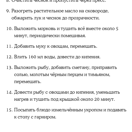
Очистить чеснок и пропустить через пресс.
Разогреть растительное масло на сковороде,
обжарить лук и чеснок до прозрачности.
Выложить морковь и тушить всё вместе около 5
минут, периодически помешивая.
Добавить муку к овощам, перемешать.
Влить 160 мл воды, довести до кипения.
Выложить рыбу, добавить сметану, приправить
солью, молотым чёрным перцем и тимьяном,
перемешать.
Довести рыбу с овощами до кипения, уменьшить
нагрев и тушить под крышкой около 20 минут.
Посыпать блюдо измельчённым укропом и подавать
к столу с гарниром.