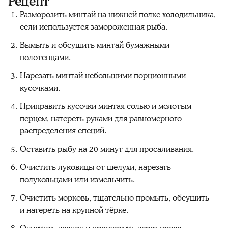
Рецепт
Разморозить минтай на нижней полке холодильника,
если используется замороженная рыба.
Вымыть и обсушить минтай бумажными
полотенцами.
Нарезать минтай небольшими порционными
кусочками.
Приправить кусочки минтая солью и молотым
перцем, натереть руками для равномерного
распределения специй.
Оставить рыбу на 20 минут для просаливания.
Очистить луковицы от шелухи, нарезать
полукольцами или измельчить.
Очистить морковь, тщательно промыть, обсушить
и натереть на крупной тёрке.