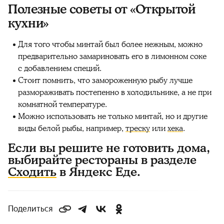
Полезные советы от «Открытой
кухни»
Для того чтобы минтай был более нежным, можно
предварительно замариновать его в лимонном соке
с добавлением специй.
Стоит помнить, что замороженную рыбу лучше
размораживать постепенно в холодильнике, а не при
комнатной температуре.
Можно использовать не только минтай, но и другие
виды белой рыбы, например,
треску
или
хека
.
Если вы решите не готовить дома,
выбирайте рестораны в разделе
Сходить
в Яндекс Еде.
Поделиться