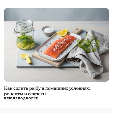
Как солить рыбу в домашних условиях:
рецепты и секреты
БЛЮДА
ПОДБОРКИ