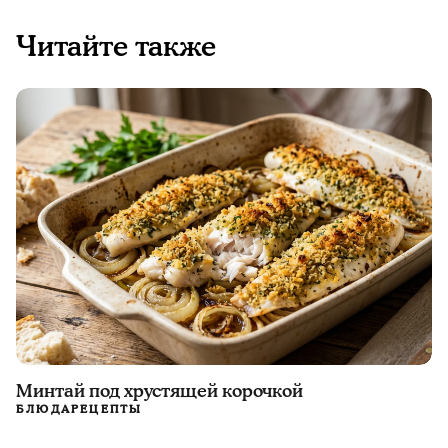
Читайте также
Минтай под хрустящей корочкой
БЛЮДА
РЕЦЕПТЫ