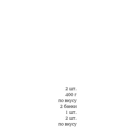
2 шт.
400 г
по вкусу
2 банки
1 шт.
2 шт.
по вкусу