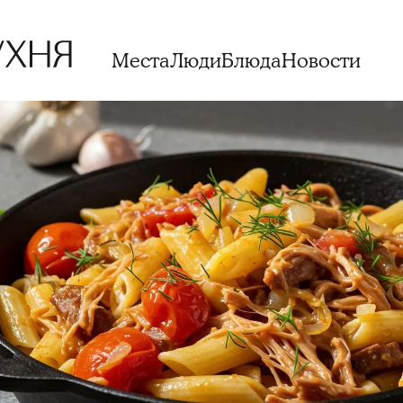
Места
Люди
Блюда
Новости