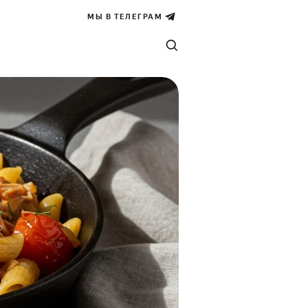
МЫ В ТЕЛЕГРАМ