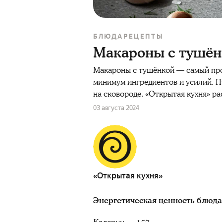
БЛЮДА
РЕЦЕПТЫ
Макароны с тушён
Макароны с тушёнкой — самый прос
минимум ингредиентов и усилий. П
на сковороде. «Открытая кухня» ра
03 августа 2024
«Открытая кухня»
Энергетическая ценность блюда