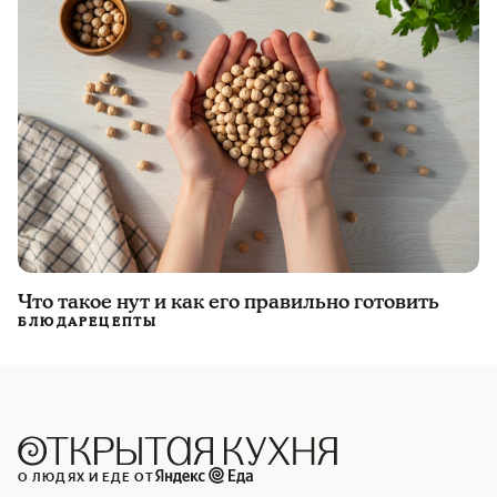
Что такое нут и как его правильно готовить
БЛЮДА
РЕЦЕПТЫ
О ЛЮДЯХ И ЕДЕ ОТ