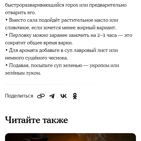
быстроразваривающийся горох или предварительно
отварить его.
• Вместо сала подойдёт растительное масло или
сливочное, если хочется менее жирный вариант.
• Перловку можно заранее замочить на 2–3 часа — это
сократит общее время варки.
• Для аромата добавьте в суп лавровый лист или
немного сушёного чеснока.
• Подавая, посыпьте суп зеленью — укропом или
зелёным луком.
Поделиться
Читайте также