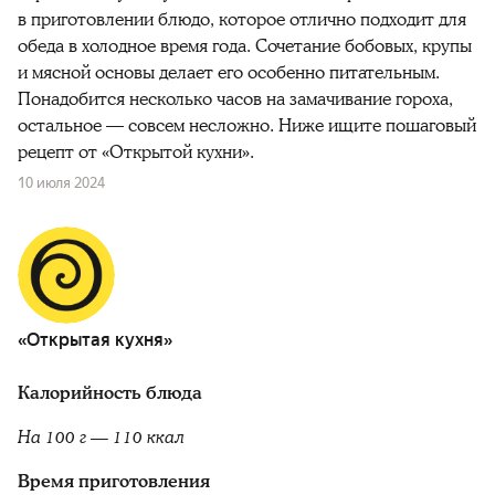
в приготовлении блюдо, которое отлично подходит для
обеда в холодное время года. Сочетание бобовых, крупы
и мясной основы делает его особенно питательным.
Понадобится несколько часов на замачивание гороха,
остальное — совсем несложно. Ниже ищите пошаговый
рецепт от «Открытой кухни».
10 июля 2024
«Открытая кухня»
Калорийность блюда
На 100 г — 110 ккал
Время приготовления