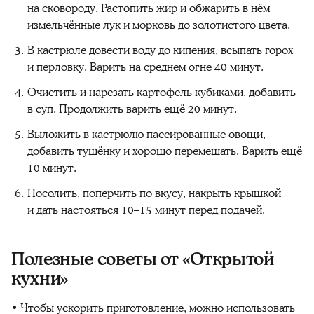
на сковороду. Растопить жир и обжарить в нём
измельчённые лук и морковь до золотистого цвета.
В кастрюле довести воду до кипения, всыпать горох
и перловку. Варить на среднем огне 40 минут.
Очистить и нарезать картофель кубиками, добавить
в суп. Продолжить варить ещё 20 минут.
Выложить в кастрюлю пассированные овощи,
добавить тушёнку и хорошо перемешать. Варить ещё
10 минут.
Посолить, поперчить по вкусу, накрыть крышкой
и дать настояться 10–15 минут перед подачей.
Полезные советы от «Открытой
кухни»
• Чтобы ускорить приготовление, можно использовать