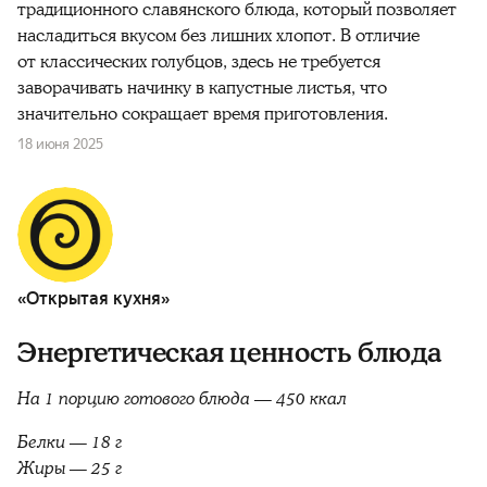
традиционного славянского блюда, который позволяет
насладиться вкусом без лишних хлопот. В отличие
от классических голубцов, здесь не требуется
заворачивать начинку в капустные листья, что
значительно сокращает время приготовления.
18 июня 2025
«Открытая кухня»
Энергетическая ценность блюда
На 1 порцию готового блюда — 450 ккал
Белки — 18 г
Жиры — 25 г