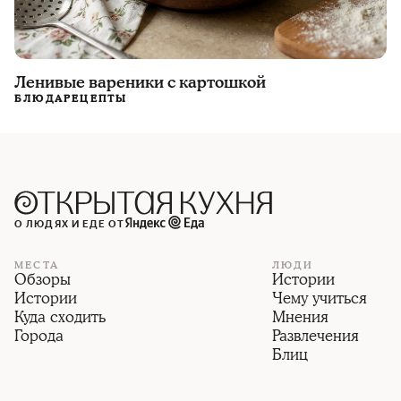
Ленивые вареники с картошкой
БЛЮДА
РЕЦЕПТЫ
О ЛЮДЯХ И ЕДЕ ОТ
МЕСТА
ЛЮДИ
Обзоры
Истории
Истории
Чему учиться
Куда сходить
Мнения
Города
Развлечения
Блиц