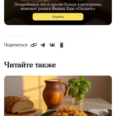
Поделиться
Читайте также