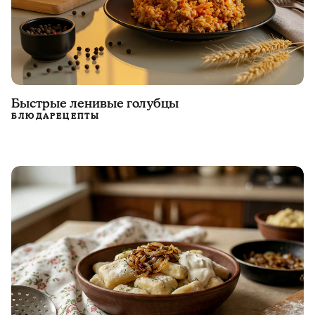
Быстрые ленивые голубцы
БЛЮДА
РЕЦЕПТЫ