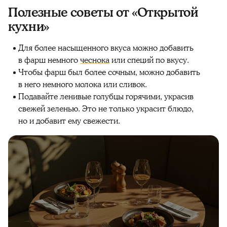
Полезные советы от «Открытой
кухни»
Для более насыщенного вкуса можно добавить
в фарш немного
чеснока
или специй по вкусу.
Чтобы фарш был более сочным, можно добавить
в него немного молока или сливок.
Подавайте ленивые голубцы горячими, украсив
свежей зеленью. Это не только украсит блюдо,
но и добавит ему свежести.