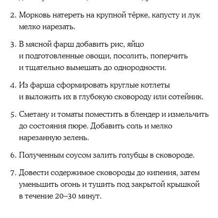
Морковь натереть на крупной тёрке, капусту и лук
мелко нарезать.
В мясной фарш добавить рис, яйцо
и подготовленные овощи, посолить, поперчить
и тщательно вымешать до однородности.
Из фарша сформировать круглые котлеты
и выложить их в глубокую сковороду или сотейник.
Сметану и томаты поместить в блендер и измельчить
до состояния пюре. Добавить соль и мелко
нарезанную зелень.
Полученным соусом залить голубцы в сковороде.
Довести содержимое сковороды до кипения, затем
уменьшить огонь и тушить под закрытой крышкой
в течение 20–30 минут.