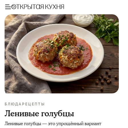
БЛЮДА
РЕЦЕПТЫ
Ленивые голубцы
Ленивые голубцы — это упрощённый вариант