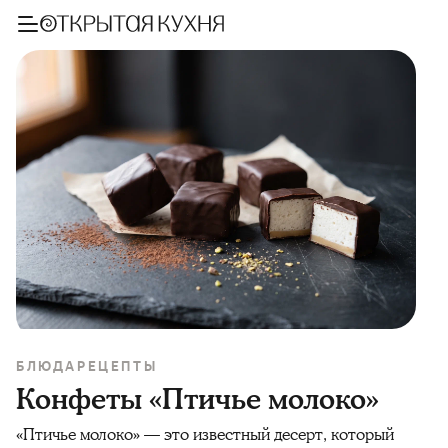
БЛЮДА
РЕЦЕПТЫ
Конфеты «Птичье молоко»
«Птичье молоко» — это известный десерт, который