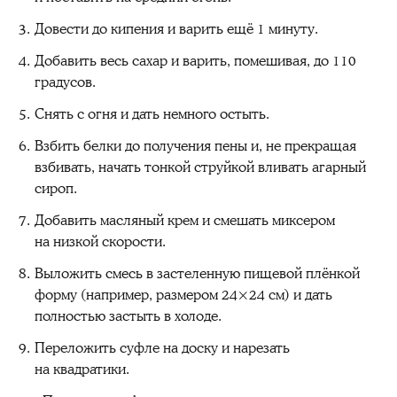
Довести до кипения и варить ещё 1 минуту.
Добавить весь сахар и варить, помешивая, до 110
градусов.
Снять с огня и дать немного остыть.
Взбить белки до получения пены и, не прекращая
взбивать, начать тонкой струйкой вливать агарный
сироп.
Добавить масляный крем и смешать миксером
на низкой скорости.
Выложить смесь в застеленную пищевой плёнкой
форму (например, размером 24×24 см) и дать
полностью застыть в холоде.
Переложить суфле на доску и нарезать
на квадратики.