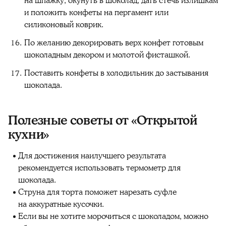
на шпажку, окунуть в шоколад, дать стечь излишкам
и положить конфеты на пергамент или
силиконовый коврик.
По желанию декорировать верх конфет готовым
шоколадным декором и молотой фисташкой.
Поставить конфеты в холодильник до застывания
шоколада.
Полезные советы от «Открытой
кухни»
Для достижения наилучшего результата
рекомендуется использовать термометр для
шоколада.
Струна для торта поможет нарезать суфле
на аккуратные кусочки.
Если вы не хотите морочиться с шоколадом, можно