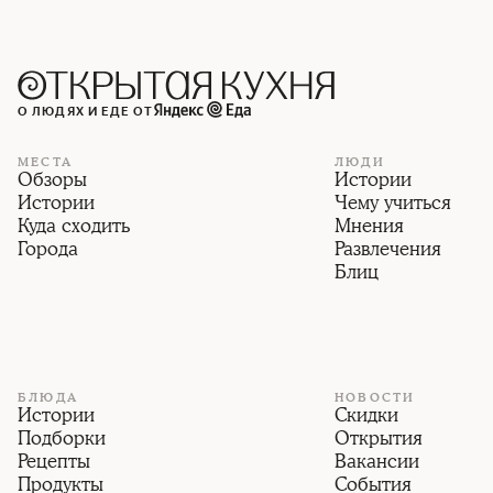
О ЛЮДЯХ И ЕДЕ ОТ
МЕСТА
ЛЮДИ
Обзоры
Истории
Истории
Чему учиться
Куда сходить
Мнения
Города
Развлечения
Блиц
БЛЮДА
НОВОСТИ
Истории
Скидки
Подборки
Открытия
Рецепты
Вакансии
Продукты
События