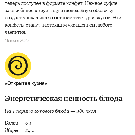
теперь доступен в формате конфет. Нежное суфле,
заключённое в хрустящую шоколадную оболочку,
создаёт уникальное сочетание текстур и вкусов. Эти
конфеты станут настоящим украшением любого
чаепития.
16 июня 2025
«Открытая кухня»
Энергетическая ценность блюда
На 1 порцию готового блюда — 380 ккал
Белки — 6 г
Жиры — 24 г