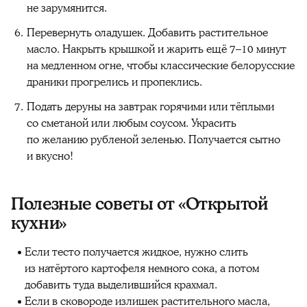
не зарумянится.
Перевернуть оладушек. Добавить растительное
масло. Накрыть крышкой и жарить ещё 7–10 минут
на медленном огне, чтобы классические белорусские
драники прогрелись и пропеклись.
Подать деруны на завтрак горячими или тёплыми
со сметаной или любым соусом. Украсить
по желанию рубленой зеленью. Получается сытно
и вкусно!
Полезные советы от «Открытой
кухни»
Если тесто получается жидкое, нужно слить
из натёртого картофеля немного сока, а потом
добавить туда выделившийся крахмал.
Если в сковороде излишек растительного масла,