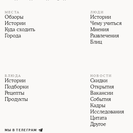
МЕСТА
ЛЮДИ
Обзоры
Истории
Истории
Чему учиться
Куда сходить
Мнения
Города
Развлечения
Блиц
БЛЮДА
НОВОСТИ
Истории
Скидки
Подборки
Открытия
Рецепты
Вакансии
Продукты
События
Кадры
Исследования
Цитата
Другое
МЫ В ТЕЛЕГРАМ