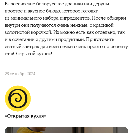
Классические белорусские драники или деруны —
простое и вкусное блюдо, которое готовят
из минимального набора ингредиентов. После обжарки
внутри они получаются очень нежные, с красивой
золотистой корочкой. Их можно есть как отдельно, так
и в сочетании с другими продуктами. Приготовить
сытный завтрак для всей семьи очень просто по рецепту
от «Открытой кухни»!
23 сентября 2024
«Открытая кухня»