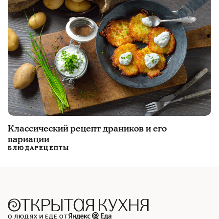
Классический рецепт драников и его
вариации
БЛЮДА
РЕЦЕПТЫ
О ЛЮДЯХ И ЕДЕ ОТ