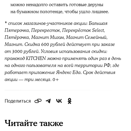
можно ненадолго оставить готовые деруны
на бумажном полотенце, чтобы ушло лишнее.
* список магазинов-участников акции: Большая
Пятерочка, Перекресток, Перекрёсток Select,
Пятёрочка, Магнит Мигом, Магнит Семейный,
Магнит. Скидка 600 рублей действует при заказе
от 3000 рублей. Условия использования скидки:
промокод KITCHEN можно применять один раз в день
на одного пользователя на всей территории РФ, где
работает приложение Яндекс Еда. Срок действия
акции — три месяца. 0+
Поделиться
Читайте также