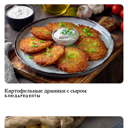
Картофельные драники с сыром
БЛЮДА
РЕЦЕПТЫ