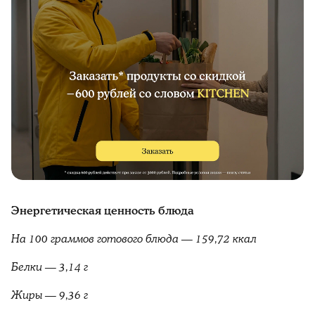
Энергетическая ценность блюда
На 100 граммов готового блюда — 159,72 ккал
Белки — 3,14 г
Жиры — 9,36 г