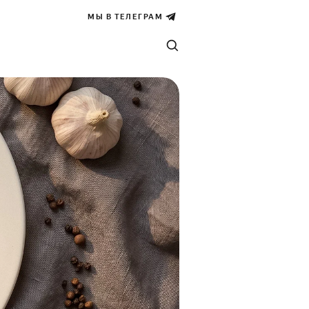
МЫ В ТЕЛЕГРАМ