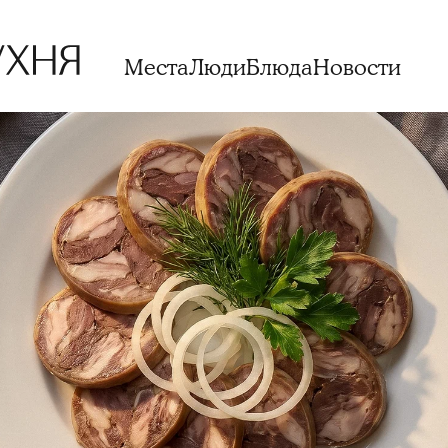
Места
Люди
Блюда
Новости