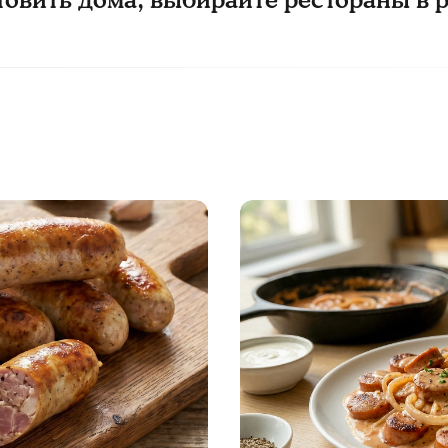
товить дома, выбирайте рестораны в 