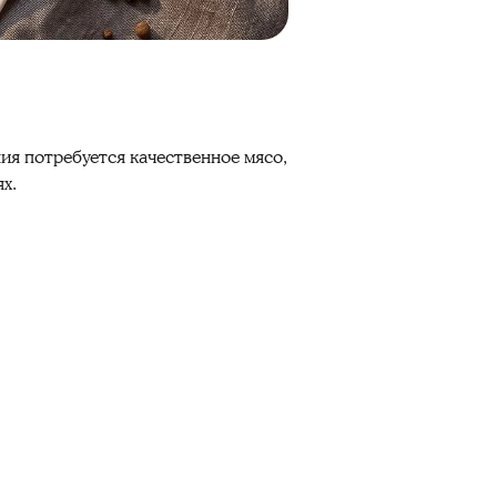
ия потребуется качественное мясо,
х.