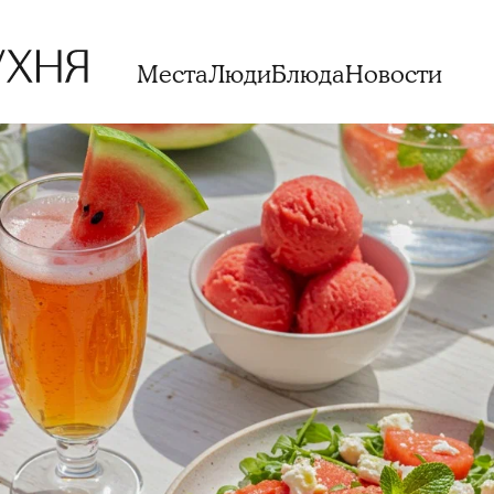
Места
Люди
Блюда
Новости