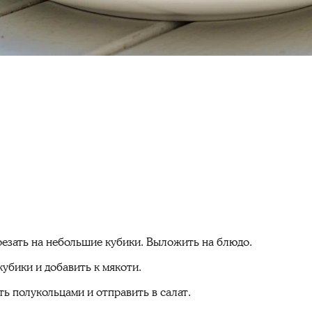
резать на небольшие кубики. Выложить на блюдо.
кубики и добавить к мякоти.
ть полукольцами и отправить в салат.