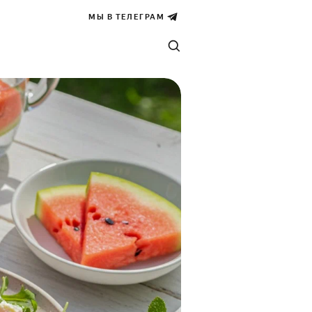
МЫ В ТЕЛЕГРАМ