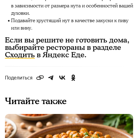
в зависимости от размера нута и особенностей вашей
духовки.
Подавайте хрустящий нут в качестве закуски к пиву
или вину.
Если вы решите не готовить дома,
выбирайте рестораны в разделе
Сходить
в Яндекс Еде.
Поделиться
Читайте также