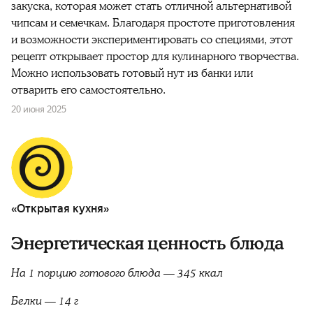
закуска, которая может стать отличной альтернативой
чипсам и семечкам. Благодаря простоте приготовления
и возможности экспериментировать со специями, этот
рецепт открывает простор для кулинарного творчества.
Можно использовать готовый нут из банки или
отварить его самостоятельно.
20 июня 2025
«Открытая кухня»
Энергетическая ценность блюда
На 1 порцию готового блюда — 345 ккал
Белки — 14 г