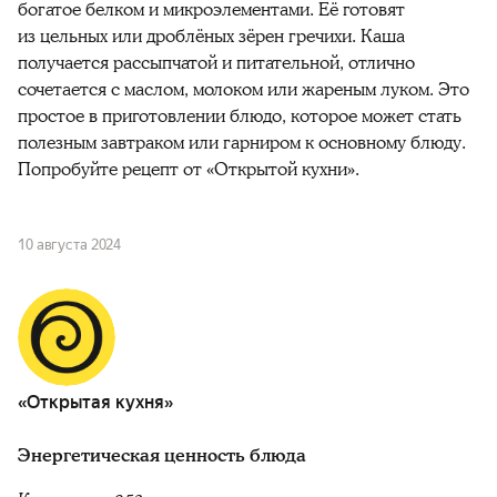
богатое белком и микроэлементами. Её готовят
из цельных или дроблёных зёрен гречихи. Каша
получается рассыпчатой и питательной, отлично
сочетается с маслом, молоком или жареным луком. Это
простое в приготовлении блюдо, которое может стать
полезным завтраком или гарниром к основному блюду.
Попробуйте рецепт от «Открытой кухни».
10 августа 2024
«Открытая кухня»
Энергетическая ценность блюда