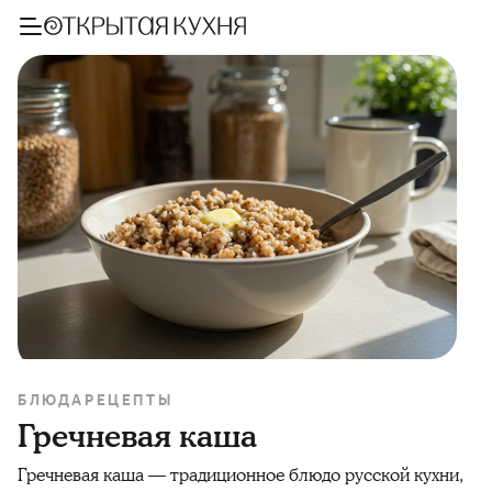
БЛЮДА
РЕЦЕПТЫ
Гречневая каша
Гречневая каша — традиционное блюдо русской кухни,