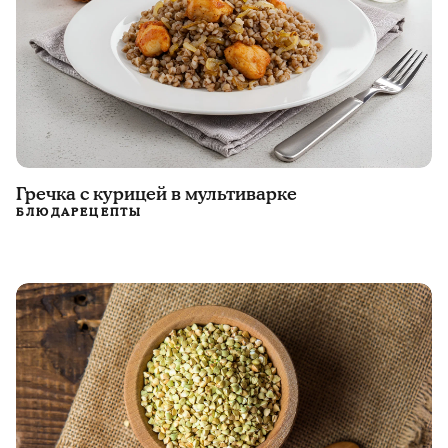
Гречка с курицей в мультиварке
БЛЮДА
РЕЦЕПТЫ