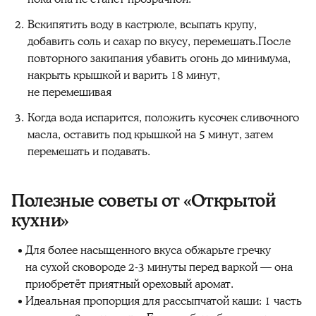
Вскипятить воду в кастрюле, всыпать крупу,
добавить соль и сахар по вкусу, перемешать.После
повторного закипания убавить огонь до минимума,
накрыть крышкой и варить 18 минут,
не перемешивая
Когда вода испарится, положить кусочек сливочного
масла, оставить под крышкой на 5 минут, затем
перемешать и подавать.
Полезные советы от «Открытой
кухни»
Для более насыщенного вкуса обжарьте гречку
на сухой сковороде 2-3 минуты перед варкой — она
приобретёт приятный ореховый аромат.
Идеальная пропорция для рассыпчатой каши: 1 часть