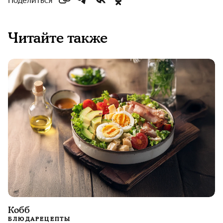
Поделиться
Читайте также
Кобб
БЛЮДА
РЕЦЕПТЫ