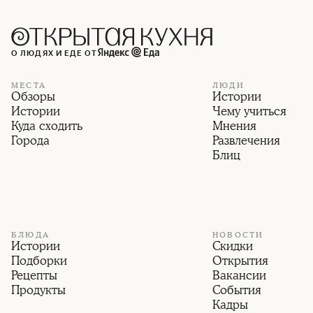
О ЛЮДЯХ И ЕДЕ ОТ
МЕСТА
ЛЮДИ
Обзоры
Истории
Истории
Чему учиться
Куда сходить
Мнения
Города
Развлечения
Блиц
БЛЮДА
НОВОСТИ
Истории
Скидки
Подборки
Открытия
Рецепты
Вакансии
Продукты
События
Кадры