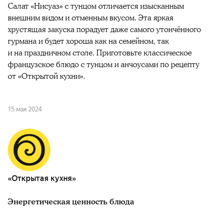
Салат «Нисуаз» с тунцом отличается изысканным
внешним видом и отменным вкусом. Эта яркая
хрустящая закуска порадует даже самого утончённого
гурмана и будет хороша как на семейном, так
и на праздничном столе. Приготовьте классическое
французское блюдо с тунцом и анчоусами по рецепту
от «Открытой кухни».
15 мая 2024
«Открытая кухня»
Энергетическая ценность блюда