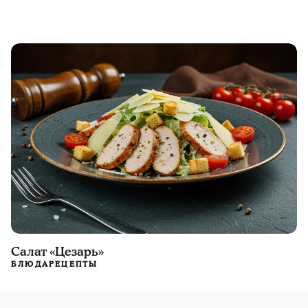
Салат «Цезарь»
БЛЮДА
РЕЦЕПТЫ