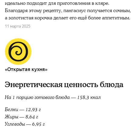
идеально подходит для приготовления в кляре.
Благодаря этому рецепту, пангасиус получается сочным,
а золотистая корочка делает его ещё более аппетитным.
11 марта 2025
«Открытая кухня»
Энергетическая ценность блюда
На 1 порцию готового блюда — 158,3 ккал
Белки — 12,93 г
Жиры — 8,64 г
Углеводы — 6,95 г