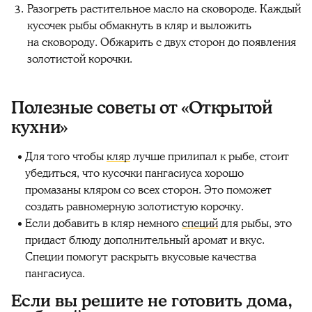
Разогреть растительное масло на сковороде. Каждый
кусочек рыбы обмакнуть в кляр и выложить
на сковороду. Обжарить с двух сторон до появления
золотистой корочки.
Полезные советы от «Открытой
кухни»
Для того чтобы
кляр
лучше прилипал к рыбе, стоит
убедиться, что кусочки пангасиуса хорошо
промазаны кляром со всех сторон. Это поможет
создать равномерную золотистую корочку.
Если добавить в кляр немного
специй
для рыбы, это
придаст блюду дополнительный аромат и вкус.
Специи помогут раскрыть вкусовые качества
пангасиуса.
Если вы решите не готовить дома,