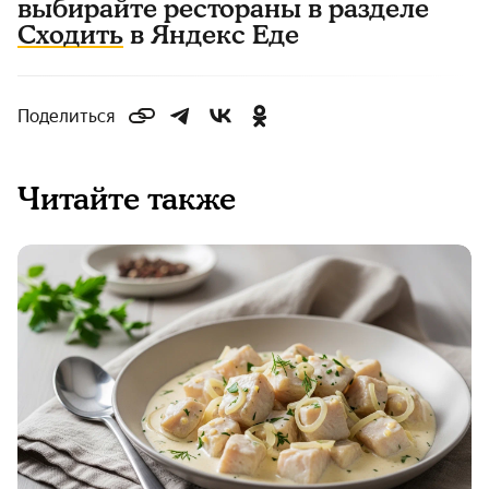
выбирайте рестораны в разделе
Сходить
в Яндекс Еде
Поделиться
Читайте также