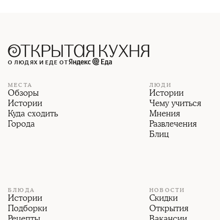
О ЛЮДЯХ И ЕДЕ ОТ
МЕСТА
ЛЮДИ
Обзоры
Истории
Истории
Чему учиться
Куда сходить
Мнения
Города
Развлечения
Блиц
БЛЮДА
НОВОСТИ
Истории
Скидки
Подборки
Открытия
Рецепты
Вакансии