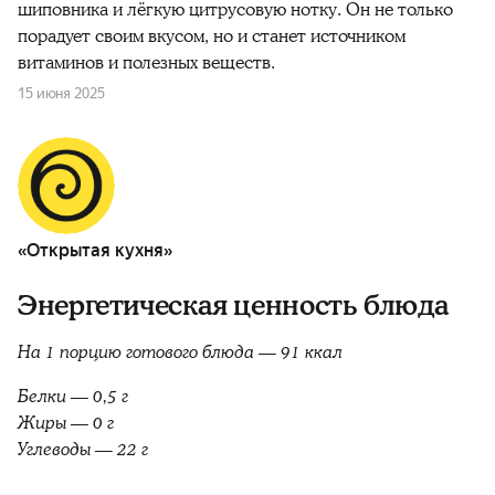
шиповника и лёгкую цитрусовую нотку. Он не только
порадует своим вкусом, но и станет источником
витаминов и полезных веществ.
15 июня 2025
«Открытая кухня»
Энергетическая ценность блюда
На 1 порцию готового блюда — 91 ккал
Белки — 0,5 г
Жиры — 0 г
Углеводы — 22 г