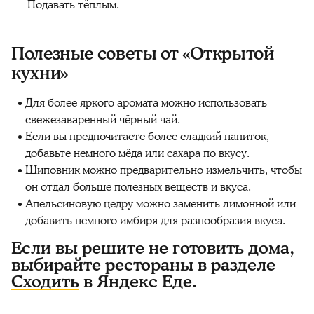
Подавать тёплым.
Полезные советы от «Открытой
кухни»
Для более яркого аромата можно использовать
свежезаваренный чёрный чай.
Если вы предпочитаете более сладкий напиток,
добавьте немного мёда или
сахара
по вкусу.
Шиповник можно предварительно измельчить, чтобы
он отдал больше полезных веществ и вкуса.
Апельсиновую цедру можно заменить лимонной или
добавить немного имбиря для разнообразия вкуса.
Если вы решите не готовить дома,
выбирайте рестораны в разделе
Сходить
в Яндекс Еде.