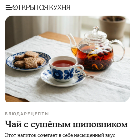
БЛЮДА
РЕЦЕПТЫ
Чай с сушёным шиповником
Этот напиток сочетает в себе насыщенный вкус