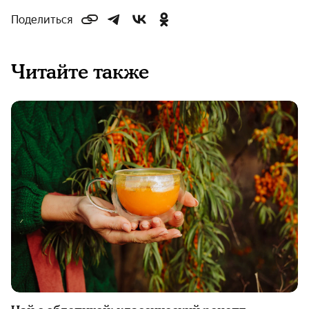
Поделиться
Читайте также