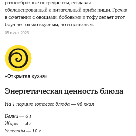
разнообразные ингредиенты, создавая
сбалансированный и питательный приём пищи. Гречка
в сочетании с овощами, бобовыми и тофу делает этот
боул не только вкусным, но и полезным.
05 июня 2025
«Открытая кухня»
Энергетическая ценность блюда
На 1 порцию готового блюда — 98 ккал
Белки — 6 г
Жиры — 4 г
Углеводы — 10 г