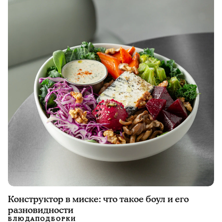
Конструктор в миске: что такое боул и его
разновидности
БЛЮДА
ПОДБОРКИ