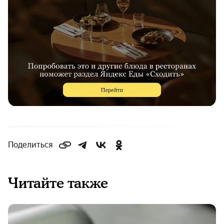
Поделиться
Читайте также