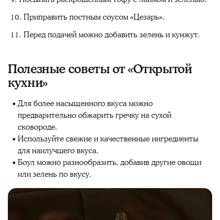
Приправить постным соусом «Цезарь».
Перед подачей можно добавить зелень и кунжут.
Полезные советы от «Открытой
кухни»
Для более насыщенного вкуса можно
предварительно обжарить гречку на сухой
сковороде.
Используйте свежие и качественные ингредиенты
для наилучшего вкуса.
Боул можно разнообразить, добавив другие овощи
или зелень по вкусу.