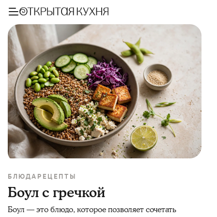
БЛЮДА
РЕЦЕПТЫ
Боул с гречкой
Боул — это блюдо, которое позволяет сочетать