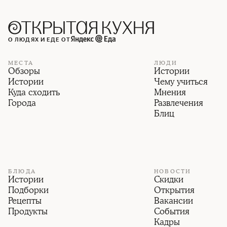
О ЛЮДЯХ И ЕДЕ ОТ
МЕСТА
ЛЮДИ
Обзоры
Истории
Истории
Чему учиться
Куда сходить
Мнения
Города
Развлечения
Блиц
БЛЮДА
НОВОСТИ
Истории
Скидки
Подборки
Открытия
Рецепты
Вакансии
Продукты
События
Кадры