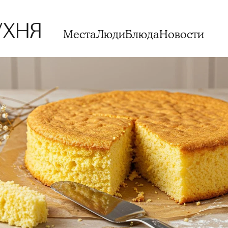
Места
Люди
Блюда
Новости