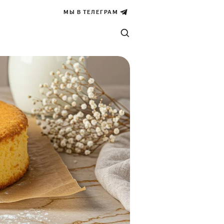
МЫ В ТЕЛЕГРАМ