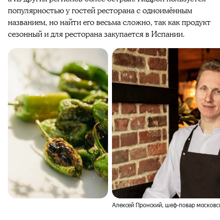
популярностью у гостей ресторана с одноимённым
названием, но найти его весьма сложно, так как продукт
сезонный и для ресторана закупается в Испании.
Алексей Пронский, шеф-повар московс