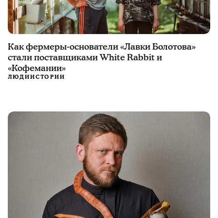
Как фермеры-основатели «Лавки Болотова»
стали поставщиками White Rabbit и
«Кофемании»
ЛЮДИ
ИСТОРИИ