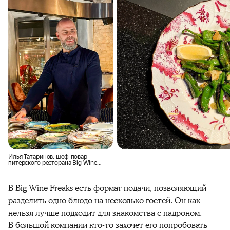
Илья Татаринов, шеф-повар
питерского ресторана Big Wine
Freaks
В Big Wine Freaks есть формат подачи, позволяющий
разделить одно блюдо на несколько гостей. Он как
нельзя лучше подходит для знакомства с падроном.
В большой компании кто-то захочет его попробовать