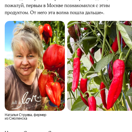
пожалуй, первым в Москве познакомился с этим
продуктом. От него эта волна пошла дальше».
Наталья Струева, фермер
из Смоленска