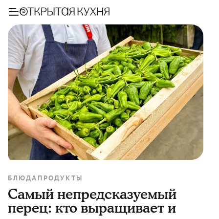
БЛЮДА
ПРОДУКТЫ
Самый непредсказуемый
перец: кто выращивает и