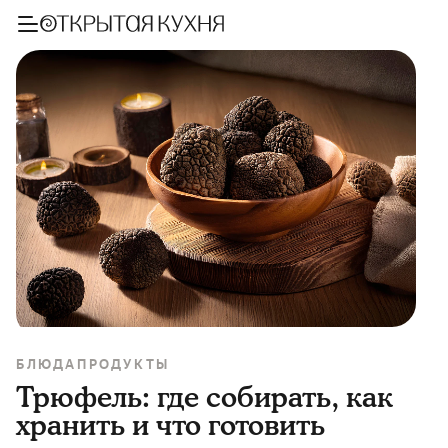
БЛЮДА
ПРОДУКТЫ
Трюфель: где собирать, как
хранить и что готовить