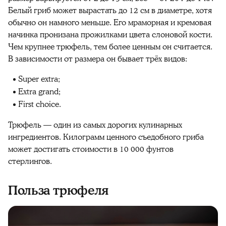
Белый гриб может вырастать до 12 см в диаметре, хотя
обычно он намного меньше. Его мраморная и кремовая
начинка пронизана прожилками цвета слоновой кости.
Чем крупнее трюфель, тем более ценным он считается.
В зависимости от размера он бывает трёх видов:
Super extra;
Extra grand;
First choice.
Трюфель — один из самых дорогих кулинарных
ингредиентов. Килограмм ценного съедобного гриба
может достигать стоимости в 10 000 фунтов
стерлингов.
Польза трюфеля