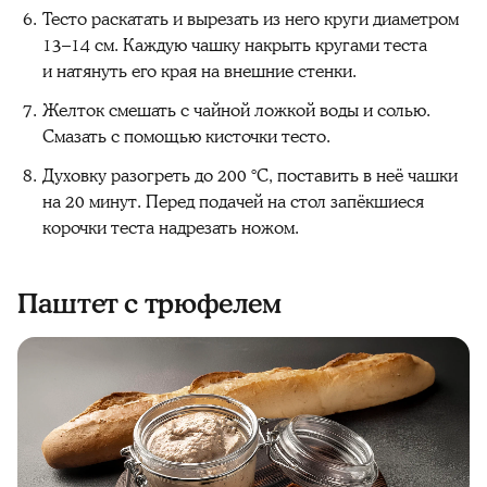
Тесто раскатать и вырезать из него круги диаметром
13–14 см. Каждую чашку накрыть кругами теста
и натянуть его края на внешние стенки.
Желток смешать с чайной ложкой воды и солью.
Смазать с помощью кисточки тесто.
Духовку разогреть до 200 °C, поставить в неё чашки
на 20 минут. Перед подачей на стол запёкшиеся
корочки теста надрезать ножом.
Паштет с трюфелем