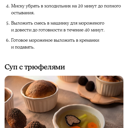
Миску убрать в холодильник на 20 минут до полного
остывания.
Выложить смесь в машинку для мороженого
и довести до готовности в течение 40 минут.
Готовое мороженое выложить в креманки
и подавать.
Суп с трюфелями