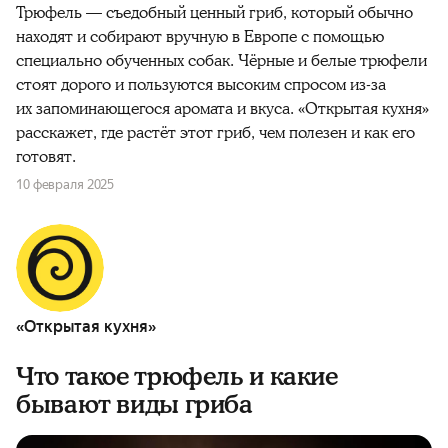
Трюфель — съедобный ценный гриб, который обычно
находят и собирают вручную в Европе с помощью
специально обученных собак. Чёрные и белые трюфели
стоят дорого и пользуются высоким спросом из-за
их запоминающегося аромата и вкуса. «Открытая кухня»
расскажет, где растёт этот гриб, чем полезен и как его
готовят.
10 февраля 2025
«Открытая кухня»
Что такое трюфель и какие
бывают виды гриба