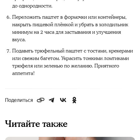
до однородности.
Переложить паштет в формочки или контейнеры,
накрыть пищевой плёнкой и убрать в холодильник
минимум на 2 часа для застывания и улучшения
вкуса.
Подавать трюфельный паштет с тостами, крекерами
или свежим багетом. Украсить тонкими ломтиками
трюфеля или зеленью по желанию. Приятного
аппетита!
Поделиться
Читайте также