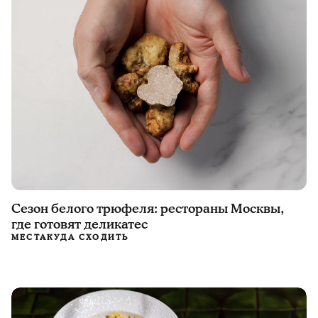
Сезон белого трюфеля: рестораны Москвы,
где готовят деликатес
МЕСТА
КУДА СХОДИТЬ