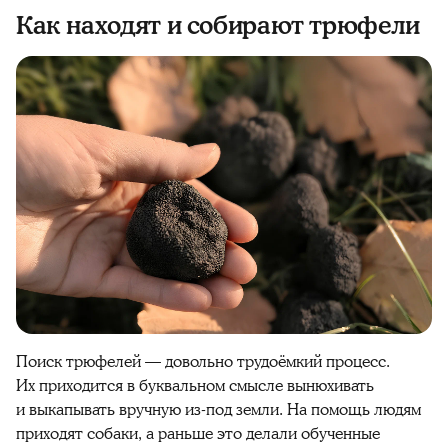
Как находят и собирают трюфели
Поиск трюфелей — довольно трудоёмкий процесс.
Их приходится в буквальном смысле вынюхивать
и выкапывать вручную из-под земли. На помощь людям
приходят собаки, а раньше это делали обученные