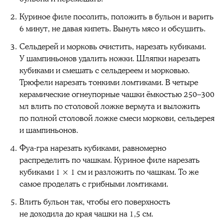
Куриное филе посолить, положить в бульон и варить
6 минут, не давая кипеть. Вынуть мясо и обсушить.
Сельдерей и морковь очистить, нарезать кубиками.
У шампиньонов удалить ножки. Шляпки нарезать
кубиками и смешать с сельдереем и морковью.
Трюфели нарезать тонкими ломтиками. В четыре
керамические огнеупорные чашки ёмкостью 250–300
мл влить по столовой ложке вермута и выложить
по полной столовой ложке смеси моркови, сельдерея
и шампиньонов.
Фуа-гра нарезать кубиками, равномерно
распределить по чашкам. Куриное филе нарезать
кубиками 1 × 1 см и разложить по чашкам. То же
самое проделать с грибными ломтиками.
Влить бульон так, чтобы его поверхность
не доходила до края чашки на 1,5 см.