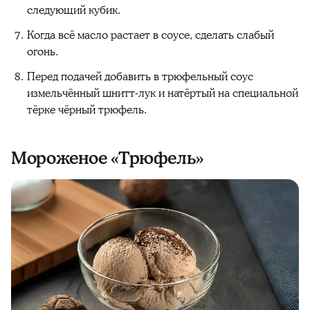
следующий кубик.
Когда всё масло растает в соусе, сделать слабый
огонь.
Перед подачей добавить в трюфельный соус
измельчённый шнитт-лук и натёртый на специальной
тёрке чёрный трюфель.
Мороженое «Трюфель»