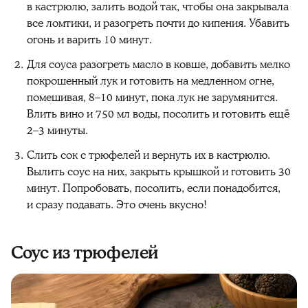
в кастрюлю, залить водой так, чтобы она закрывала
все ломтики, и разогреть почти до кипения. Убавить
огонь и варить 10 минут.
Для соуса разогреть масло в ковше, добавить мелко
покрошенный лук и готовить на медленном огне,
помешивая, 8–10 минут, пока лук не зарумянится.
Влить вино и 750 мл воды, посолить и готовить ещё
2–3 минуты.
Слить сок с трюфелей и вернуть их в кастрюлю.
Вылить соус на них, закрыть крышкой и готовить 30
минут. Попробовать, посолить, если понадобится,
и сразу подавать. Это очень вкусно!
Соус из трюфелей