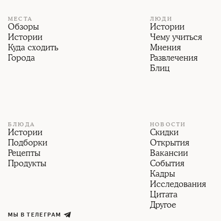
МЕСТА
ЛЮДИ
Обзоры
Истории
Истории
Чему учиться
Куда сходить
Мнения
Города
Развлечения
Блиц
БЛЮДА
НОВОСТИ
Истории
Скидки
Подборки
Открытия
Рецепты
Вакансии
Продукты
События
Кадры
Исследования
Цитата
Другое
МЫ В ТЕЛЕГРАМ