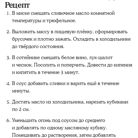
Рецепт
В миске смешать сливочное масло комнатной
температуры и трюфельное.
Выложить массу в пищевую плёнку, сформировать
брусочек и плотно зажать. Охладить в холодильнике
до твёрдого состояния.
В сотейнике смешать белое вино, лук-шалот
и чеснок. Посолить и поперчить. Довести до кипения
и кипятить в течение 3 минут.
В соус добавить сливки и варить ещё в течение
минуты.
Достать масло из холодильника, нарезать кубиками
по 2 см.
Уменьшить огонь под соусом до среднего
и добавлять по одному масляному кубику.
Помешивать до растворения, затем добавлять