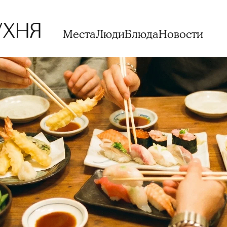
Места
Люди
Блюда
Новости