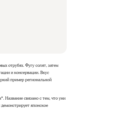
вых отрубях. Фугу солят, затем
ации и консервации. Вкус
ркий пример региональной
. Название связано с тем, что уни
и демонстрирует японское