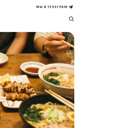
МЫ В ТЕЛЕГРАМ