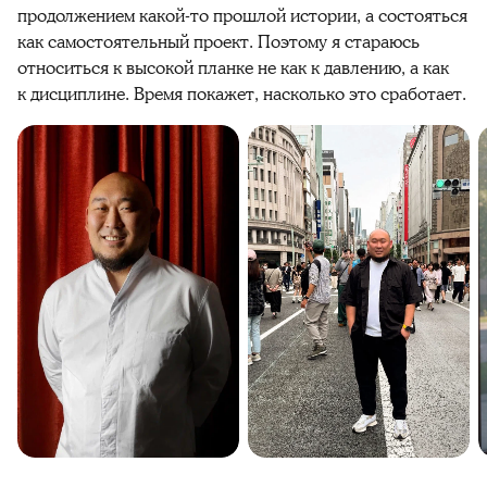
продолжением какой-то прошлой истории, а состояться
как самостоятельный проект. Поэтому я стараюсь
относиться к высокой планке не как к давлению, а как
к дисциплине. Время покажет, насколько это сработает.