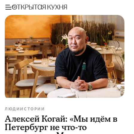
ЛЮДИ
ИСТОРИИ
Алексей Когай: «Мы идём в
Петербург не что-то