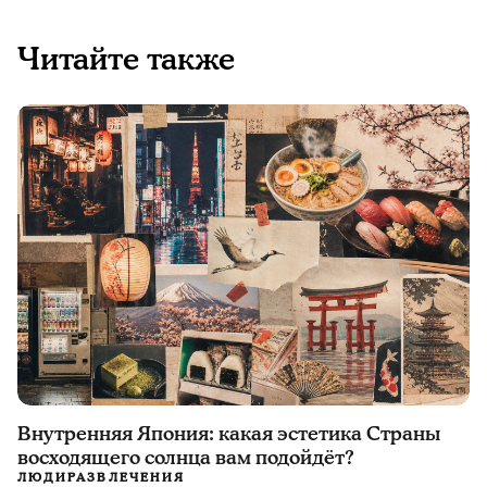
Читайте также
Внутренняя Япония: какая эстетика Страны
восходящего солнца вам подойдёт?
ЛЮДИ
РАЗВЛЕЧЕНИЯ