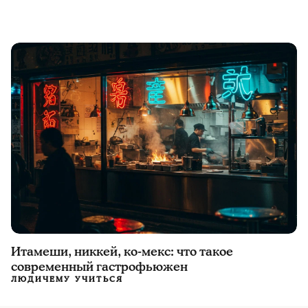
Итамеши, никкей, ко-мекс: что такое
современный гастрофьюжен
ЛЮДИ
ЧЕМУ УЧИТЬСЯ