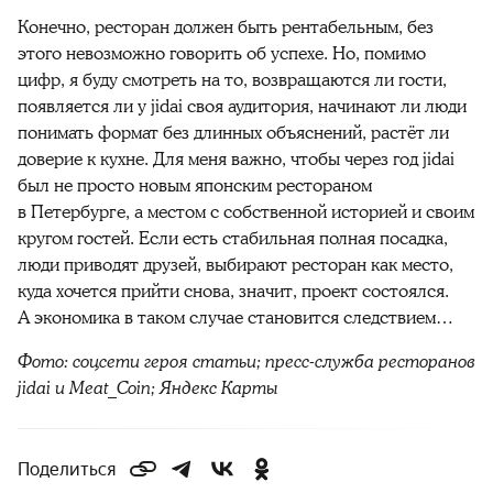
Конечно, ресторан должен быть рентабельным, без
этого невозможно говорить об успехе. Но, помимо
цифр, я буду смотреть на то, возвращаются ли гости,
появляется ли у jidai своя аудитория, начинают ли люди
понимать формат без длинных объяснений, растёт ли
доверие к кухне. Для меня важно, чтобы через год jidai
был не просто новым японским рестораном
в Петербурге, а местом с собственной историей и своим
кругом гостей. Если есть стабильная полная посадка,
люди приводят друзей, выбирают ресторан как место,
куда хочется прийти снова, значит, проект состоялся.
А экономика в таком случае становится следствием…
Фото: соцсети героя статьи; пресс-служба ресторанов
jidai и Meat_Coin; Яндекс Карты
Поделиться