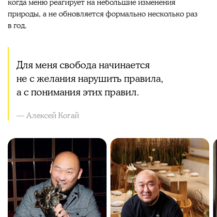
когда меню реагирует на небольшие изменения
природы, а не обновляется формально несколько раз
в год.
Для меня свобода начинается
не с желания нарушить правила,
а с понимания этих правил.
— Алексей Когай