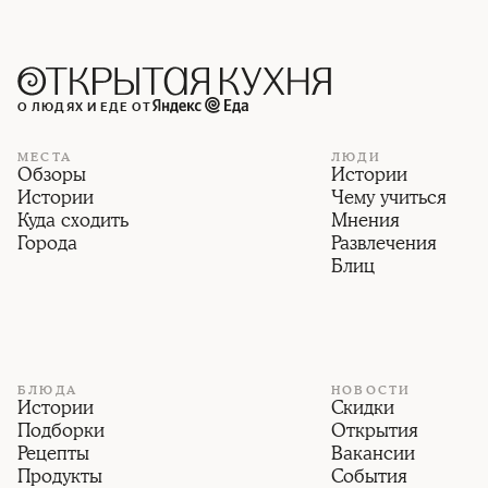
О ЛЮДЯХ И ЕДЕ ОТ
МЕСТА
ЛЮДИ
Обзоры
Истории
Истории
Чему учиться
Куда сходить
Мнения
Города
Развлечения
Блиц
БЛЮДА
НОВОСТИ
Истории
Скидки
Подборки
Открытия
Рецепты
Вакансии
Продукты
События