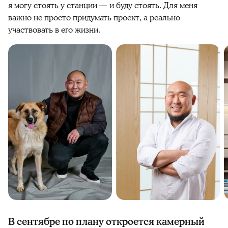
я могу стоять у станции — и буду стоять. Для меня
важно не просто придумать проект, а реально
участвовать в его жизни.
В сентябре по плану откроется камерный