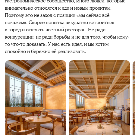
гастрономическое сообщество, много людей, которые
внимательно относятся к еде и новым проектам.
Поэтому это не заход с позиции «мы сейчас всё
покажем». Скорее попытка аккуратно встроиться
в город и открыть честный ресторан. Не ради
конкуренции, не ради борьбы и не для того, чтобы кому-
то что-то доказать. У нас есть идея, и мы хотим
спокойно и бережно её реализовать.