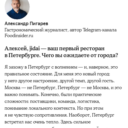
Александр Пигарев
Гастрономический журналист, автор Telegram-канала
Foodinsider.ru
Алексей, jidai — ваш первый ресторан
в Петербурге. Чего вы ожидаете от города
?
Я захожу в Петербург с волнением — и, наверное, это
правильное состояние. Для меня это новый город:
у него другое настроение, другой темп, другой гость.
Москва — не Петербург, Петербург — не Москва, и это
важно понимать. Конечно, были практические
сложности: поставщики, команда, логистика,
понимание локального контекста. Но при этом
я не чувствую сопротивления. Наоборот, Петербург
встретил нас очень тепло. Здесь сильное