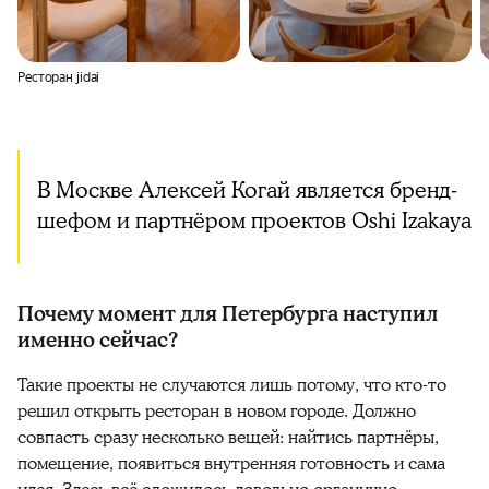
Ресторан jidai
В Москве Алексей Когай является бренд-
шефом и партнёром проектов Oshi Izakaya
Почему момент для Петербурга наступил
именно сейчас?
Такие проекты не случаются лишь потому, что кто-то
решил открыть ресторан в новом городе. Должно
совпасть сразу несколько вещей: найтись партнёры,
помещение, появиться внутренняя готовность и сама