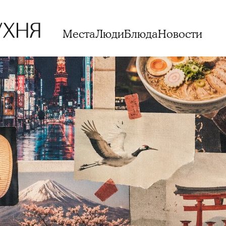
Места
Люди
Блюда
Новости