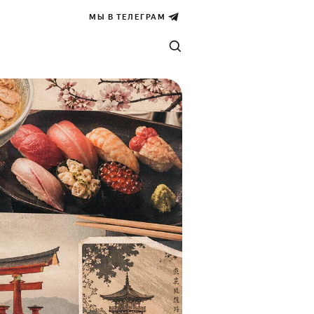
МЫ В ТЕЛЕГРАМ