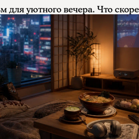
 для уютного вечера. Что скор