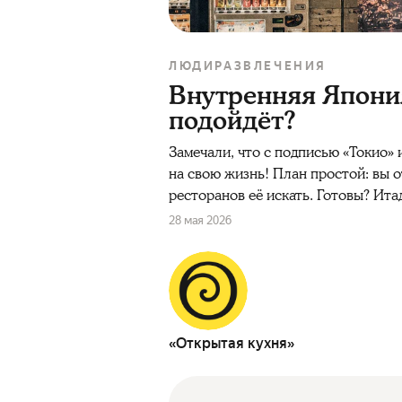
ЛЮДИ
РАЗВЛЕЧЕНИЯ
Внутренняя Япония
подойдёт?
Замечали, что с подписью «Токио»
на свою жизнь! План простой: вы о
ресторанов её искать. Готовы? Ита
28 мая 2026
«Открытая кухня»