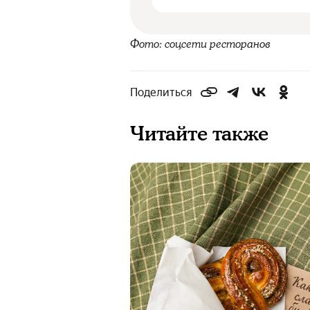
Фото: соцсети ресторанов
Поделиться
Читайте также