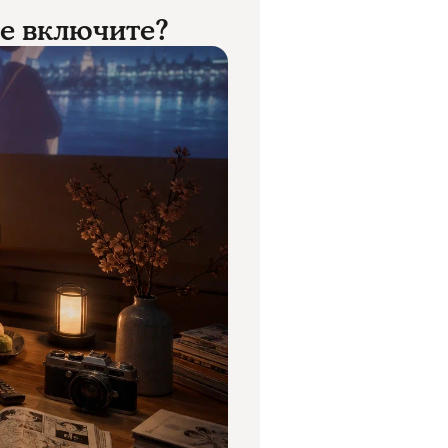
ее включите?