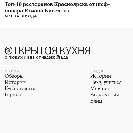
Топ-10 ресторанов Красноярска от шеф-
повара Романа Киселёва
МЕСТА
ГОРОДА
О ЛЮДЯХ И ЕДЕ ОТ
МЕСТА
ЛЮДИ
Обзоры
Истории
Истории
Чему учиться
Куда сходить
Мнения
Города
Развлечения
Блиц