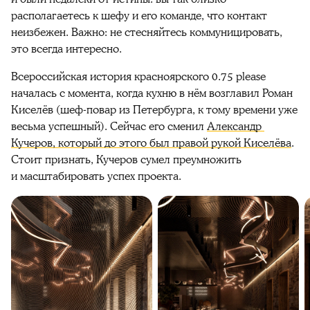
располагаетесь к шефу и его команде, что контакт 
неизбежен. Важно: не стесняйтесь коммуницировать, 
это всегда интересно.
Всероссийская история красноярского 0.75 please 
началась с момента, когда кухню в нём возглавил Роман 
Киселёв (шеф-повар из Петербурга, к тому времени уже 
весьма успешный). Сейчас его сменил 
Александр 
Кучеров, который до этого был правой рукой Киселёва
. 
Стоит признать, Кучеров сумел преумножить 
и масштабировать успех проекта.