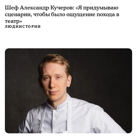
Шеф Александр Кучеров: «Я придумываю
сценарии, чтобы было ощущение похода в
театр»
ЛЮДИ
ИСТОРИИ