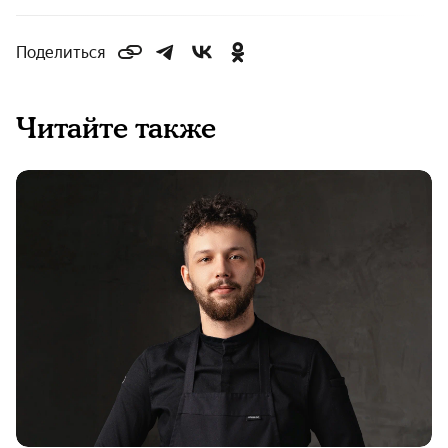
Поделиться
Читайте также