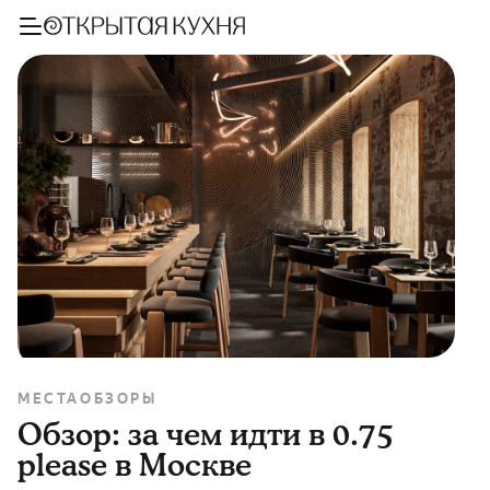
МЕСТА
ОБЗОРЫ
Обзор: за чем идти в 0.75
please в Москве