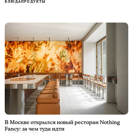
БЛЮДА
ПРОДУКТЫ
В Москве открылся новый ресторан Nothing
Fancy: за чем туда идти