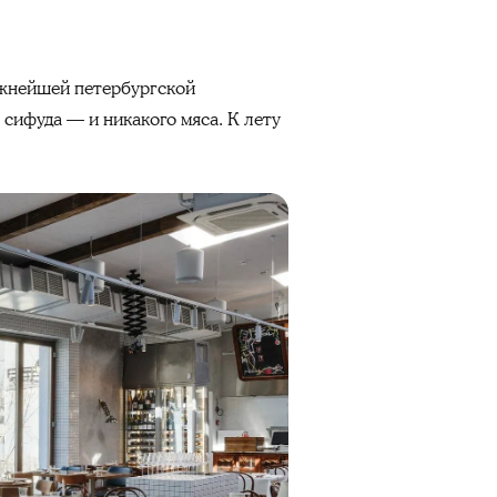
ажнейшей петербургской
 сифуда — и никакого мяса. К лету