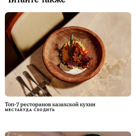
Топ-7 ресторанов казахской кухни
МЕСТА
КУДА СХОДИТЬ