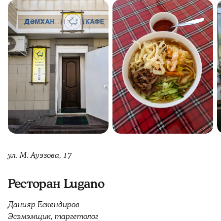
ул. М. Ауэзова, 17
Ресторан Lugano
Данияр Ескендиров
Эсэмэмщик, таргетолог