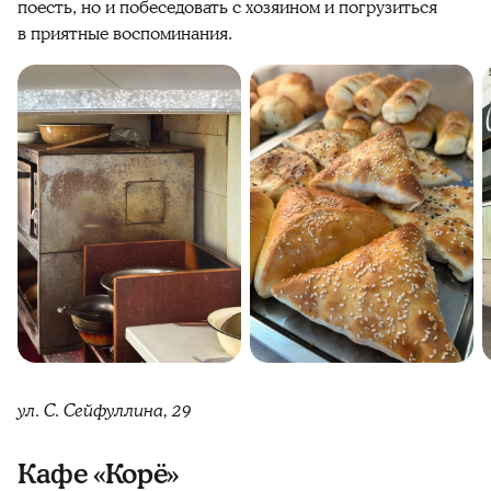
поесть, но и побеседовать с хозяином и погрузиться
в приятные воспоминания.
ул. С. Сейфуллина, 29
Кафе «Корё»