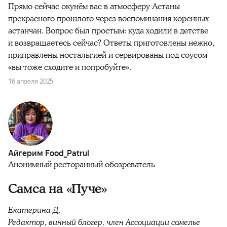
Прямо сейчас окунём вас в атмосферу Астаны
прекрасного прошлого через воспоминания коренных
астанчан. Вопрос был простым: куда ходили в детстве
и возвращаетесь сейчас? Ответы приготовлены нежно,
приправлены ностальгией и сервированы под соусом
«вы тоже сходите и попробуйте».
16 апреля 2025
Айгерим Food_Patrul
Анонимный ресторанный обозреватель
Самса на «Пуче»
Екатерина Д.
Редактор, винный блогер, член Ассоциации сомелье