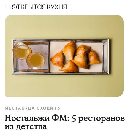
МЕСТА
КУДА СХОДИТЬ
Ностальжи ФМ: 5 ресторанов
из детства