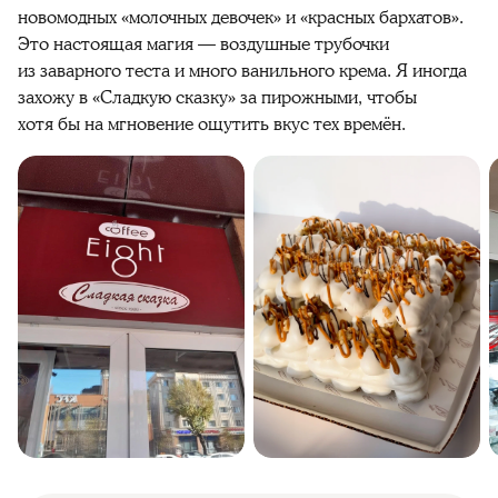
новомодных «молочных девочек» и «красных бархатов».
Это настоящая магия — воздушные трубочки
из заварного теста и много ванильного крема. Я иногда
захожу в «Сладкую сказку» за пирожными, чтобы
хотя бы на мгновение ощутить вкус тех времён.