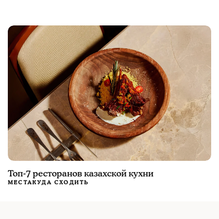
Топ-7 ресторанов казахской кухни
МЕСТА
КУДА СХОДИТЬ