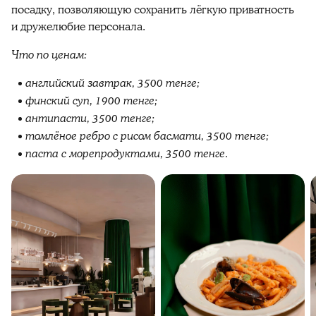
посадку, позволяющую сохранить лёгкую приватность
и дружелюбие персонала.
Что по ценам:
английский завтрак, 3500 тенге;
финский суп, 1900 тенге;
антипасти, 3500 тенге;
томлёное ребро с рисом басмати, 3500 тенге;
паста с морепродуктами, 3500 тенге.