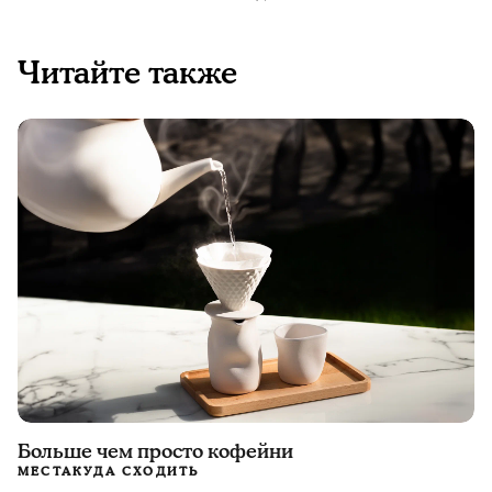
Читайте также
Больше чем просто кофейни
МЕСТА
КУДА СХОДИТЬ