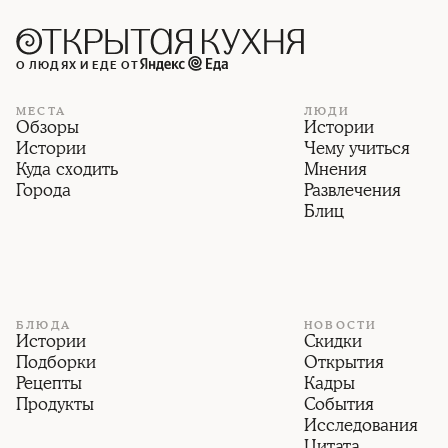
О ЛЮДЯХ И ЕДЕ ОТ
МЕСТА
ЛЮДИ
Обзоры
Истории
Истории
Чему учиться
Куда сходить
Мнения
Города
Развлечения
Блиц
БЛЮДА
НОВОСТИ
Истории
Скидки
Подборки
Открытия
Рецепты
Кадры
Продукты
События
Исследования
Цитата