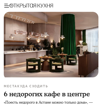
МЕСТА
КУДА СХОДИТЬ
6 недорогих кафе в центре
«Поесть недорого в Астане можно только дома», —