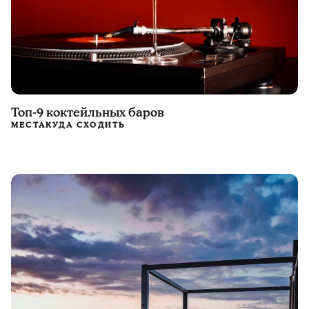
Топ-9 коктейльных баров
МЕСТА
КУДА СХОДИТЬ