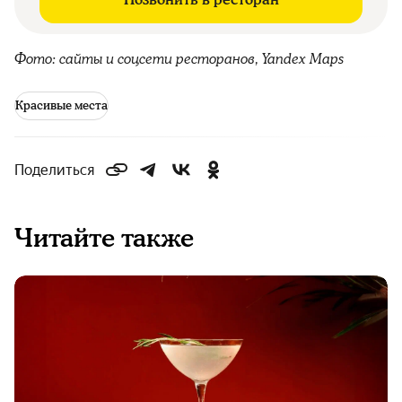
Фото: сайты и соцсети ресторанов, Yandex Maps
Красивые места
Поделиться
Читайте также