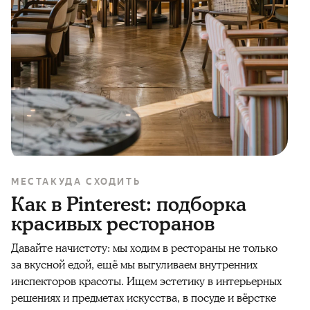
МЕСТА
КУДА СХОДИТЬ
Как в Pinterest: подборка
красивых ресторанов
Давайте начистоту: мы ходим в рестораны не только
за вкусной едой, ещё мы выгуливаем внутренних
инспекторов красоты. Ищем эстетику в интерьерных
решениях и предметах искусства, в посуде и вёрстке