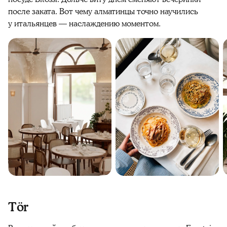
после заката. Вот чему алматинцы точно научились
у итальянцев — наслаждению моментом.
Tör