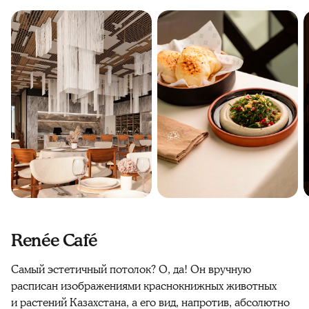
Renée Café
Самый эстетичный потолок? О, да! Он вручную
расписан изображениями краснокнижных животных
и растений Казахстана, а его вид, напротив, абсолютно