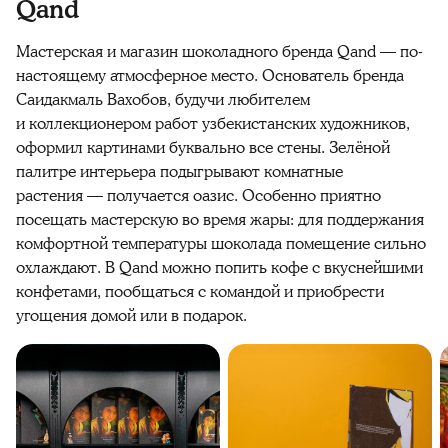
Qand
Мастерская и магазин шоколадного бренда Qand — по-
настоящему атмосферное место. Основатель бренда
Саидакмаль Вахобов, будучи любителем
и коллекционером работ узбекистанских художников,
оформил картинами буквально все стены. Зелёной
палитре интерьера подыгрывают комнатные
растения — получается оазис. Особенно приятно
посещать мастерскую во время жары: для поддержания
комфортной температуры шоколада помещение сильно
охлаждают. В Qand можно попить кофе с вкуснейшими
конфетами, пообщаться с командой и приобрести
угощения домой или в подарок.