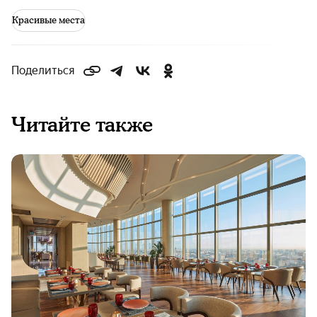
Красивые места
Поделиться
Читайте также