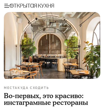
МЕСТА
КУДА СХОДИТЬ
Во-первых, это красиво:
инстаграмные рестораны