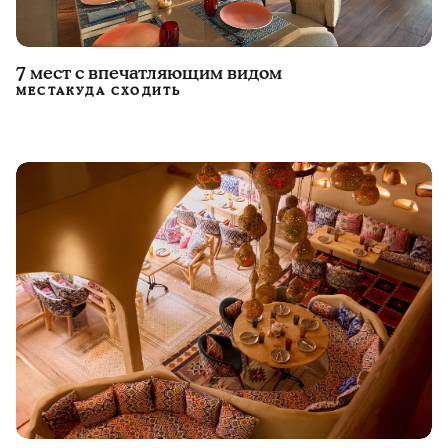
7 мест с впечатляющим видом
МЕСТА
КУДА СХОДИТЬ