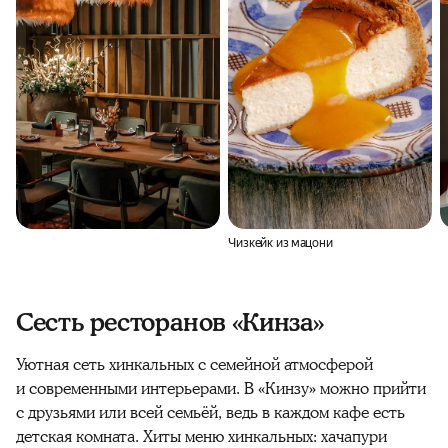
Чизкейк из мацони
Сесть ресторанов «Кинза»
Уютная сеть хинкальных с семейной атмосферой
и современными интерьерами. В «Кинзу» можно прийти
с друзьями или всей семьёй, ведь в каждом кафе есть
детская комната. Хиты меню хинкальных: хачапури