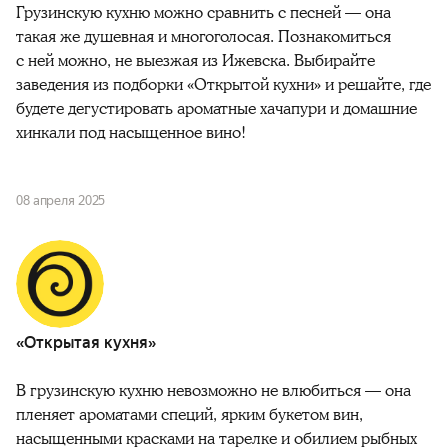
Грузинскую кухню можно сравнить с песней — она
такая же душевная и многоголосая. Познакомиться
с ней можно, не выезжая из Ижевска. Выбирайте
заведения из подборки «Открытой кухни» и решайте, где
будете дегустировать ароматные хачапури и домашние
хинкали под насыщенное вино!
08 апреля 2025
«Открытая кухня»
В грузинскую кухню невозможно не влюбиться — она
пленяет ароматами специй, ярким букетом вин,
насыщенными красками на тарелке и обилием рыбных