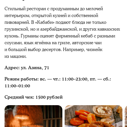
Стильный ресторан с продуманным до мелочей
интерьером, открытой кухней и собственной
пивоварней. В «Кабаби» подают блюда не только
грузинской, но и азербайджанской, и других кавказских
кухонь. Гурманы оценят фирменный кебаб с разными
соусами, язык ягнёнка на гриле, авторские чаи
и большой выбор десертов. Например, чизкейк
из мацони.
Адрес: ул. Азина, 71
Режим работы: вс. — чт.: 11:00–23:00, пт. — сб.:
11:00–01:00
Средний чек: 1500 рублей