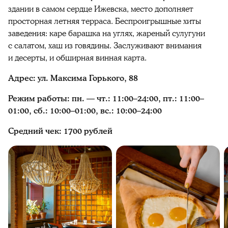
здании в самом сердце Ижевска, место дополняет
просторная летняя терраса. Беспроигрышные хиты
заведения: каре барашка на углях, жареный сулугуни
с салатом, хаш из говядины. Заслуживают внимания
и десерты, и обширная винная карта.
Адрес: ул. Максима Горького, 88
Режим работы: пн. — чт.: 11:00–24:00, пт.: 11:00–
01:00, сб.: 10:00–01:00, вс.: 10:00–24:00
Средний чек: 1700 рублей