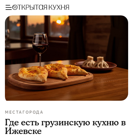
МЕСТА
ГОРОДА
Где есть грузинскую кухню в
Ижевске