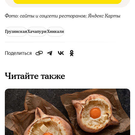
Фото: сайты и соцсети ресторанов; Яндекс Карты
Грузинская
Хачапури
Хинкали
Поделиться
Читайте также