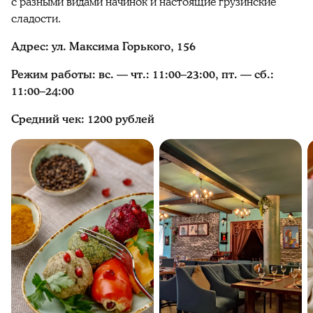
с разными видами начинок и настоящие грузинские
сладости.
Адрес: ул. Максима Горького, 156
Режим работы: вс. — чт.: 11:00–23:00, пт. — сб.:
11:00–24:00
Средний чек: 1200 рублей