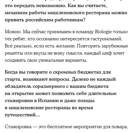
это передать невозможно. Как вы считаете,
механизм работы мишленовского ресторана можно
привить российским работникам?
Можно. Мы сейчас принимаем в команду Biologie только
тех ребят, кто осознанно интересуется гастрономией.
Всё реально, если есть желание. Повторять зарубежные
рецепты или вкусы не вижу смысла, каждый шеф хочет
создавать свои уникальные варианты.
Когда вы говорите о скромных бюджетах для
старта, возникают вопросы. Далеко не каждый
обладатель соразмерного с вашим бюджета
на открытие может позволить себе длительные
стажировки в Испании и даже походы
в мишленовские рестораны во время
путешествий…
Стажировка — это бесплатное мероприятие для повара,