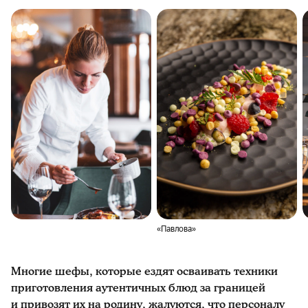
«Павлова»
Многие шефы, которые ездят осваивать техники
приготовления аутентичных блюд за границей
и привозят их на родину, жалуются, что персоналу