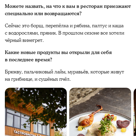
Можете назвать, на что к вам в ресторан приезжают
специально или возвращаются?
Сейчас это борщ, перепёлка и рябина, палтус и каша
с водорослями, пряник. В прошлом сезоне все хотели
чёрный винегрет.
Какие новые продукты вы открыли для себя
в последнее время?
Брюкву, пальчиковый лайм, муравьёв, которые живут
на грибнице, и сушёных пчёл.