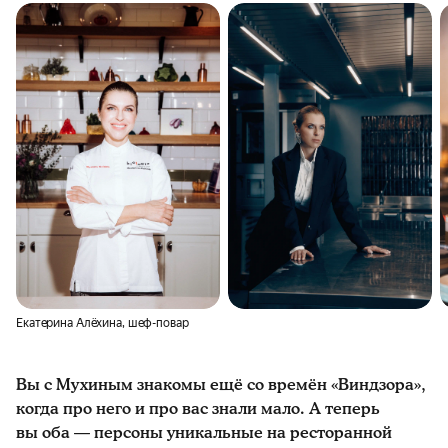
Екатерина Алёхина, шеф-повар
Вы с Мухиным знакомы ещё со времён «Виндзора»,
когда про него и про вас знали мало. А теперь
вы оба — персоны уникальные на ресторанной