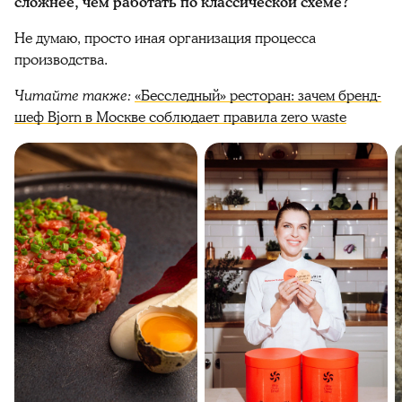
сложнее, чем работать по классической схеме?
Не думаю, просто иная организация процесса
производства.
Читайте также:
«Бесследный» ресторан: зачем бренд-
шеф Bjorn в Москве соблюдает правила zero waste