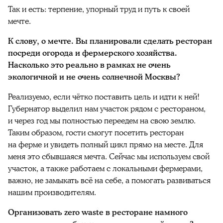
Так и есть: терпение, упорный труд и путь к своей
мечте.
К слову, о мечте. Вы планировали сделать ресторан
посреди огорода и фермерского хозяйства.
Насколько это реально в рамках не очень
экологичной и не очень солнечной Москвы?
Реализуемо, если чётко поставить цель и идти к ней!
Губернатор выделил нам участок рядом с рестораном,
и через год мы полностью переедем на свою землю.
Таким образом, гости смогут посетить ресторан
на ферме и увидеть полный цикл прямо на месте. Для
меня это сбывшаяся мечта. Сейчас мы используем свой
участок, а также работаем с локальными фермерами,
важно, не замыкать всё на себе, а помогать развиваться
нашим производителям.
Организовать zero waste в ресторане намного