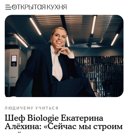
ЛЮДИ
ЧЕМУ УЧИТЬСЯ
Шеф Biologie Екатерина
Алёхина: «Сейчас мы строим