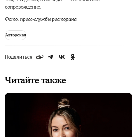
сопровождение.
Фото: пресс-службы ресторана
Авторская
Поделиться
Читайте также