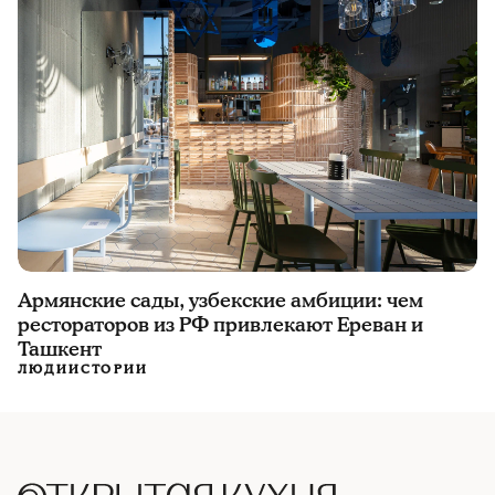
Армянские сады, узбекские амбиции: чем
рестораторов из РФ привлекают Ереван и
Ташкент
ЛЮДИ
ИСТОРИИ