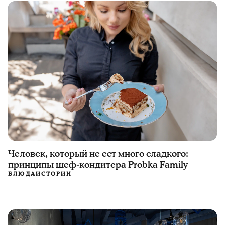
Человек, который не ест много сладкого:
принципы шеф-кондитера Probka Family
БЛЮДА
ИСТОРИИ