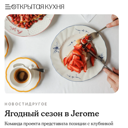
НОВОСТИ
ДРУГОЕ
Ягодный сезон в Jerome
Команда проекта представила позиции с клубникой