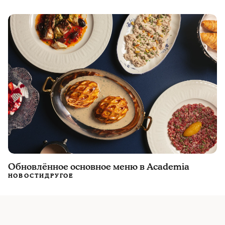
Обновлённое основное меню в Academia
НОВОСТИ
ДРУГОЕ