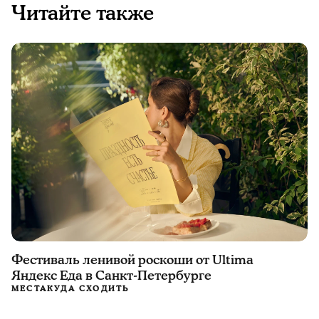
Читайте также
Фестиваль ленивой роскоши от Ultima
Яндекс Еда в Санкт-Петербурге
МЕСТА
КУДА СХОДИТЬ