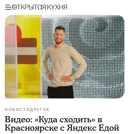
НОВОСТИ
ДРУГОЕ
Видео: «Куда сходить» в
Красноярске с Яндекс Едой