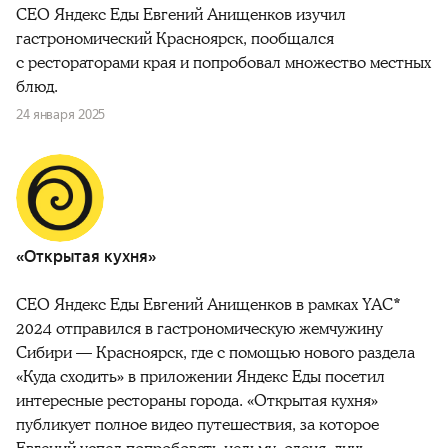
CEO Яндекс Еды Евгений Анищенков изучил
гастрономический Красноярск, пообщался
с рестораторами края и попробовал множество местных
блюд.
24 января 2025
«Открытая кухня»
CEO Яндекс Еды Евгений Анищенков в рамках YAC*
2024 отправился в гастрономическую жемчужину
Сибири — Красноярск, где с помощью нового раздела
«Куда сходить» в приложении Яндекс Еды посетил
интересные рестораны города. «Открытая кухня»
публикует полное видео путешествия, за которое