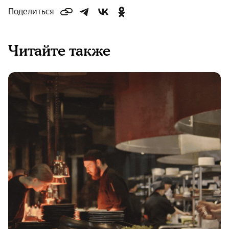
Поделиться
Читайте также