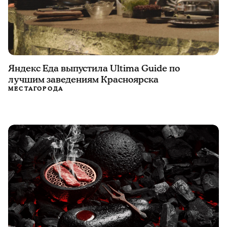
Яндекс Еда выпустила Ultima Guide по
лучшим заведениям Красноярска
МЕСТА
ГОРОДА