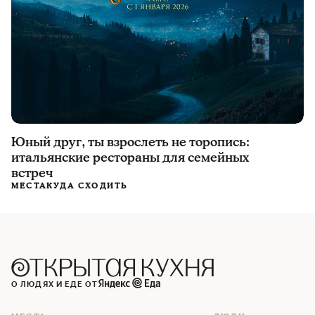
Юный друг, ты взрослеть не торопись:
итальянские рестораны для семейных
встреч
МЕСТА
КУДА СХОДИТЬ
О ЛЮДЯХ И ЕДЕ ОТ