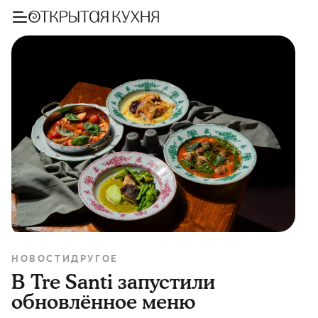
НОВОСТИ
ДРУГОЕ
В Tre Santi запустили
обновлённое меню