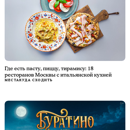
Где есть пасту, пиццу, тирамису: 18
ресторанов Москвы с итальянской кухней
МЕСТА
КУДА СХОДИТЬ