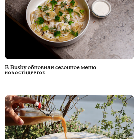
В Busby обновили сезонное меню
НОВОСТИ
ДРУГОЕ