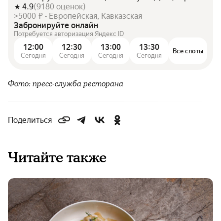
4.9
(
9180
оценок
)
>5000 ₽ • Европейская, Кавказская
Забронируйте онлайн
Потребуется авторизация Яндекс ID
12:00
12:30
13:00
13:30
Все слоты
Сегодня
Сегодня
Сегодня
Сегодня
Фото: пресс-служба ресторана
Поделиться
Читайте также