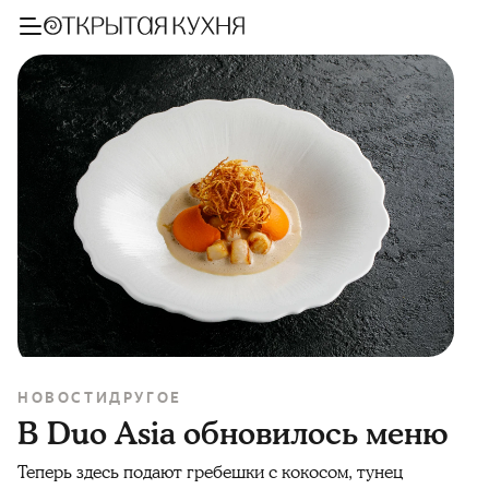
НОВОСТИ
ДРУГОЕ
В Duo Asia обновилось меню
Теперь здесь подают гребешки с кокосом, тунец