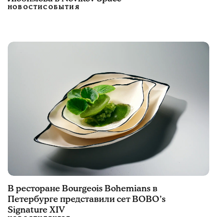
НОВОСТИ
СОБЫТИЯ
В ресторане Bourgeois Bohemians в
Петербурге представили сет BOBO’s
Signature XIV