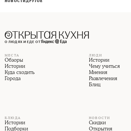
НОВОСТИ
ДРУГОЕ
О ЛЮДЯХ И ЕДЕ ОТ
МЕСТА
ЛЮДИ
Обзоры
Истории
Истории
Чему учиться
Куда сходить
Мнения
Города
Развлечения
Блиц
БЛЮДА
НОВОСТИ
Истории
Скидки
Подборки
Открытия