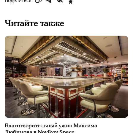
Поделиться
Читайте также
Благотворительный ужин Максима
Любимова в Novikov Space