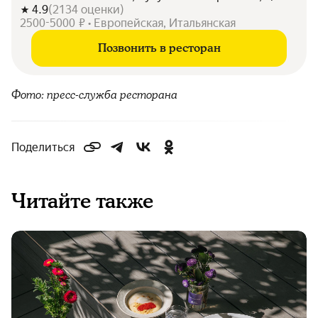
4.9
(
2134
оценки
)
2500-5000 ₽ • Европейская, Итальянская
Позвонить в ресторан
Фото: пресс-служба ресторана
Поделиться
Читайте также