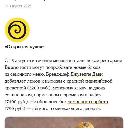
14 августа 2025
«Открытая кухня»
С 15 августа в течение месяца в итальянском ресторане
Buono
гости могут попробовать новые блюда
из сезонного меню. Бренд-шеф
Джузеппе Дави
добавляет лимон к ньоккам с красной сицилийской
креветкой (2200 руб.), морскому языку на двоих
со шпинатом, пармезаном и ароматом шалфея
(7400 руб.). Не обошлось без
лимонного сорбета
(750 руб.) — лёгкого и освежающего десерта.