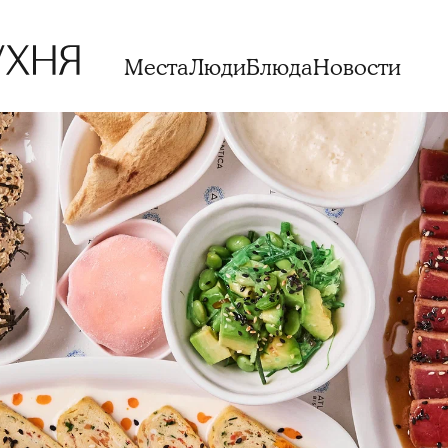
Места
Люди
Блюда
Новости