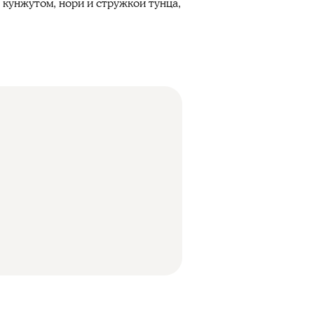
 кунжутом, нори и стружкой тунца,