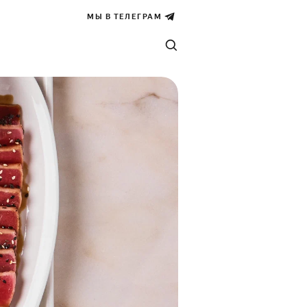
МЫ В ТЕЛЕГРАМ