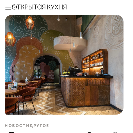
НОВОСТИ
ДРУГОЕ