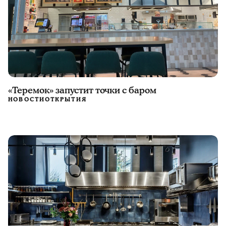
«Теремок» запустит точки с баром
НОВОСТИ
ОТКРЫТИЯ