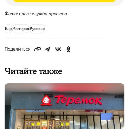
Фото: пресс-служба проекта
Бар
Ресторан
Русская
Поделиться
Читайте также