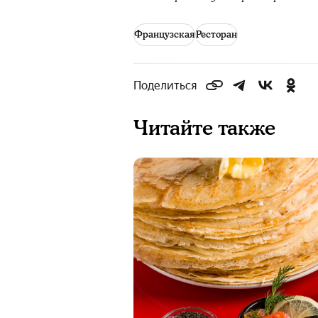
Французская
Ресторан
Поделиться
Читайте также