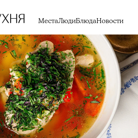
Места
Люди
Блюда
Новости