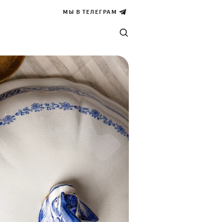
МЫ В ТЕЛЕГРАМ