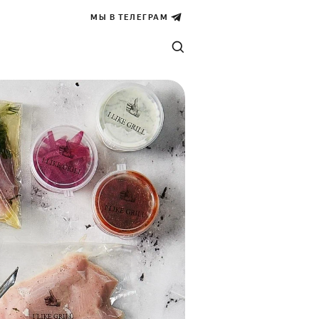
МЫ В ТЕЛЕГРАМ