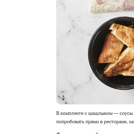
В комплекте с шашлыком — соусы д
попробовать прямо в ресторане, за