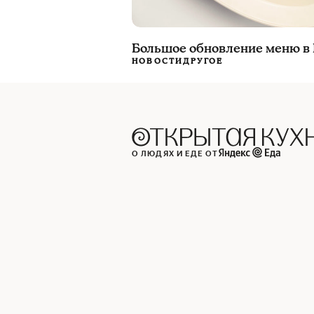
Большое обновление меню в 
НОВОСТИ
ДРУГОЕ
О ЛЮДЯХ И ЕДЕ ОТ