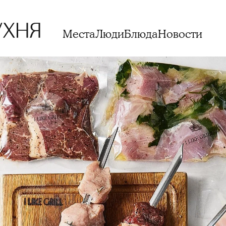
Места
Люди
Блюда
Новости