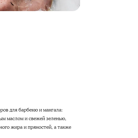
ров для барбекю и мангала:
вым маслом и свежей зеленью,
ного жира и пряностей, а также