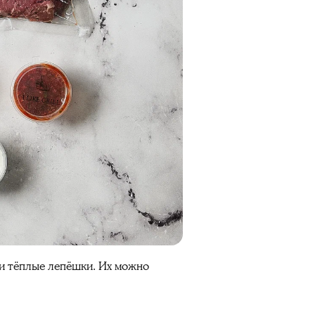
 и тёплые лепёшки. Их можно