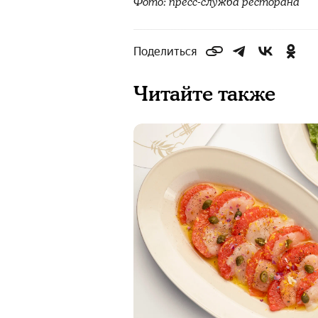
Фото: пресс-служба ресторана
Поделиться
Читайте также