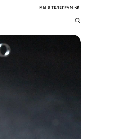
МЫ В ТЕЛЕГРАМ