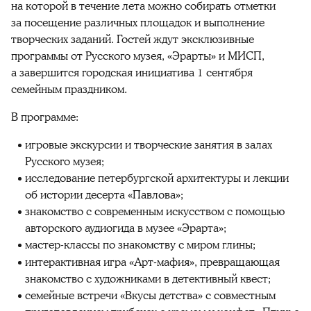
на которой в течение лета можно собирать отметки
за посещение различных площадок и выполнение
творческих заданий. Гостей ждут эксклюзивные
программы от Русского музея, «Эрарты» и МИСП,
а завершится городская инициатива 1 сентября
семейным праздником.
В программе:
игровые экскурсии и творческие занятия в залах
Русского музея;
исследование петербургской архитектуры и лекции
об истории десерта «Павлова»;
знакомство с современным искусством с помощью
авторского аудиогида в музее «Эрарта»;
мастер-классы по знакомству с миром глины;
интерактивная игра «Арт-мафия», превращающая
знакомство с художниками в детективный квест;
семейные встречи «Вкусы детства» с совместным