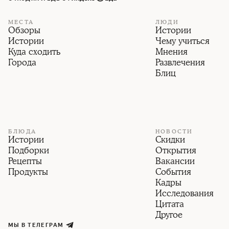
МЕСТА
ЛЮДИ
Обзоры
Истории
Истории
Чему учиться
Куда сходить
Мнения
Города
Развлечения
Блиц
БЛЮДА
НОВОСТИ
Истории
Скидки
Подборки
Открытия
Рецепты
Вакансии
Продукты
События
Кадры
Исследования
Цитата
Другое
МЫ В ТЕЛЕГРАМ