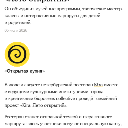
Он объединит музейные программы, творческие мастер-
классы и интерактивные маршруты для детей
и родителей.
06 июля 2026
«Открытая кухня»
В июле и августе петербургский ресторан
Kira
вместе
с ведущими культурными институциями города
и креативным бюро sēns collective проведёт семейный
проект «Kira: Лето открытий».
Ресторан станет отправной точкой интерактивного
маршрута: здесь участники получат специальную карту,