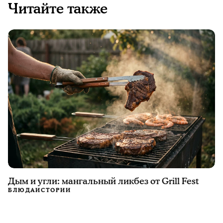
Читайте также
Дым и угли: мангальный ликбез от Grill Fest
БЛЮДА
ИСТОРИИ