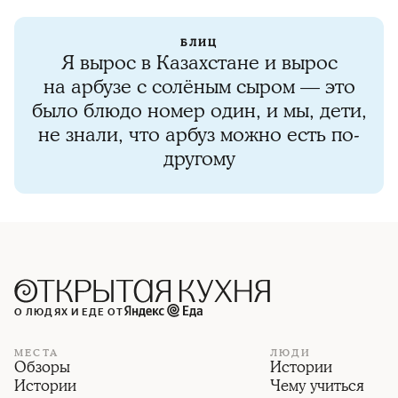
БЛИЦ
Я вырос в Казахстане и вырос
на арбузе с солёным сыром — это
было блюдо номер один, и мы, дети,
не знали, что арбуз можно есть по-
другому
О ЛЮДЯХ И ЕДЕ ОТ
МЕСТА
ЛЮДИ
Обзоры
Истории
Истории
Чему учиться