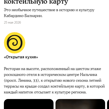
коктейльную карту
Это необычное путешествие в историю и культуру
Кабардино-Балкарии.
25 мая 2026
«Открытая кухня»
Ресторан на высоте, расположенный на шестом этаже
роскошного отеля в историческом центре Нальчика
(просп. Ленина, 33), к открытию нового сезона летней
террасы на крыше создал коктейльную карту, в которой
каждый напиток отсылает к культуре региона.