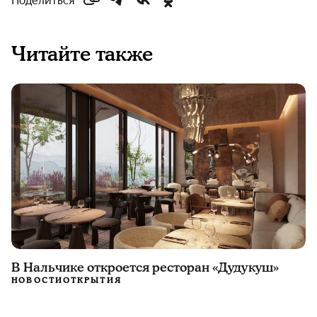
Поделиться
Читайте также
В Нальчике откроется ресторан «Дудукуш»
НОВОСТИ
ОТКРЫТИЯ