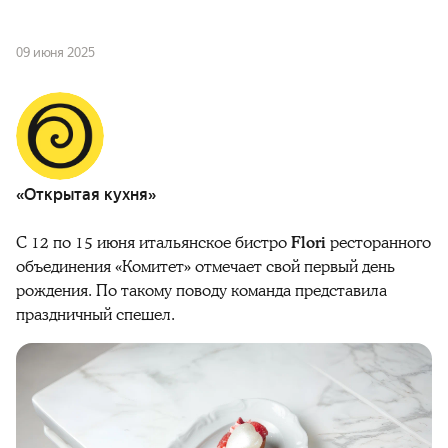
09 июня 2025
«Открытая кухня»
С 12 по 15 июня итальянское бистро
Flori
ресторанного
объединения «‎Комитет»‎ отмечает свой первый день
рождения. По такому поводу команда представила
праздничный спешел.