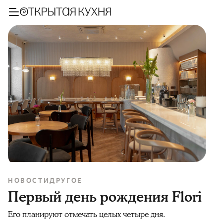
НОВОСТИ
ДРУГОЕ
Первый день рождения Flori
Его планируют отмечать целых четыре дня.