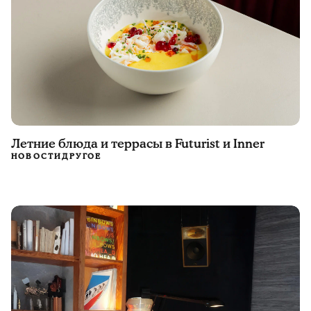
Летние блюда и террасы в Futurist и Inner
НОВОСТИ
ДРУГОЕ