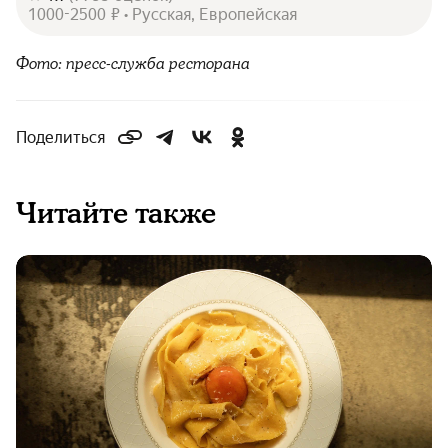
1000-2500 ₽ • Русская, Европейская
Фото: пресс-служба ресторана
Поделиться
Читайте также