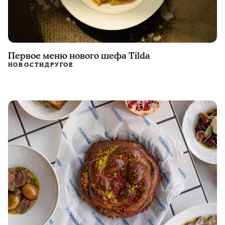
Первое меню нового шефа Tilda
НОВОСТИ
ДРУГОЕ