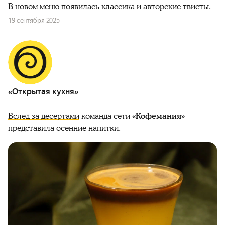
В новом меню появилась классика и авторские твисты.
19 сентября 2025
«Открытая кухня»
Вслед за десертами
команда сети
«Кофемания»
представила осенние напитки.