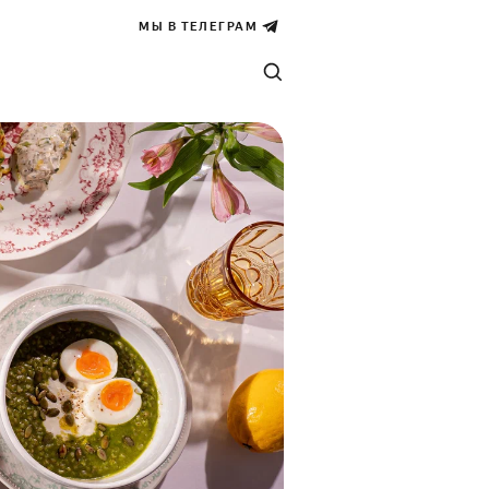
МЫ В ТЕЛЕГРАМ