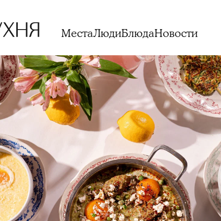
Места
Люди
Блюда
Новости