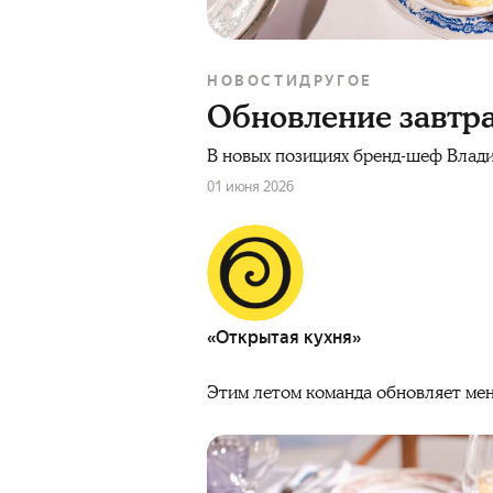
НОВОСТИ
ДРУГОЕ
Обновление завтра
В новых позициях бренд-шеф Влади
01 июня 2026
«Открытая кухня»
Этим летом команда обновляет мен