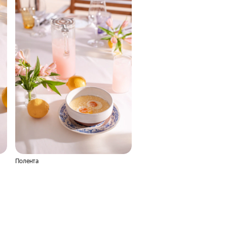
Полента