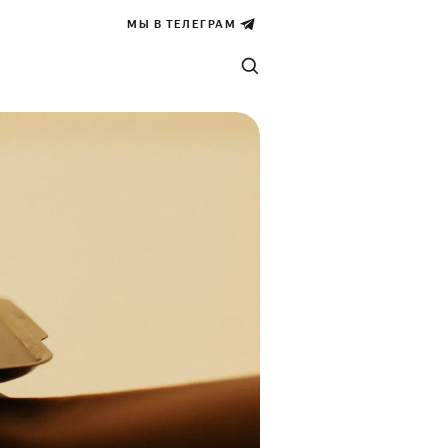
МЫ В ТЕЛЕГРАМ