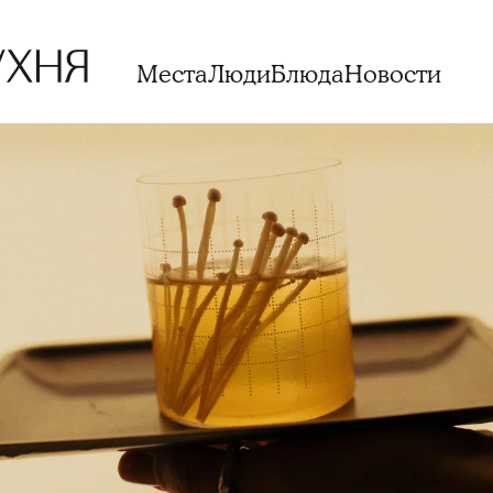
Места
Люди
Блюда
Новости