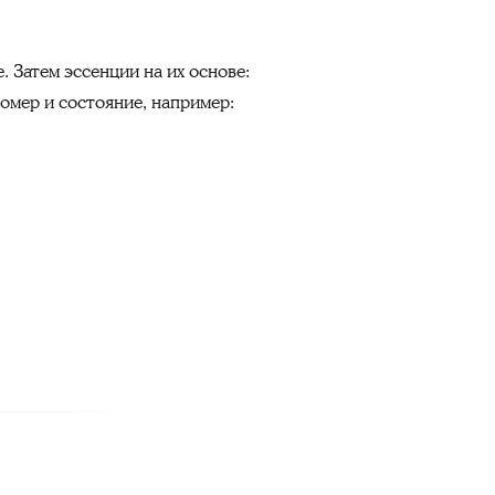
. Затем эссенции на их основе:
омер и состояние, например: